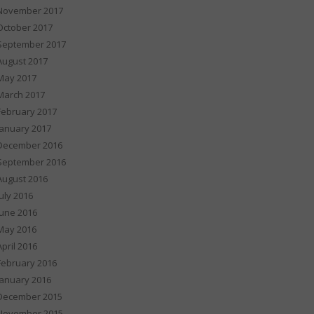
November 2017
October 2017
September 2017
August 2017
May 2017
March 2017
February 2017
January 2017
December 2016
September 2016
August 2016
July 2016
June 2016
May 2016
April 2016
February 2016
January 2016
December 2015
November 2015