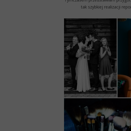
tak szybkiej realizacji re