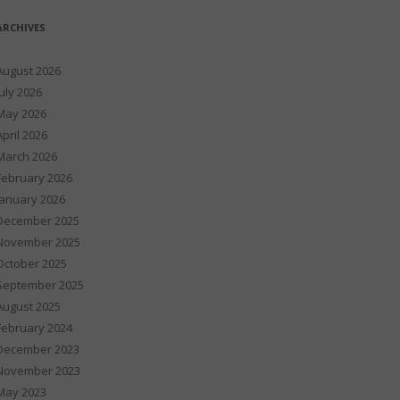
ARCHIVES
August 2026
July 2026
May 2026
April 2026
March 2026
February 2026
January 2026
December 2025
November 2025
October 2025
September 2025
August 2025
February 2024
December 2023
November 2023
May 2023