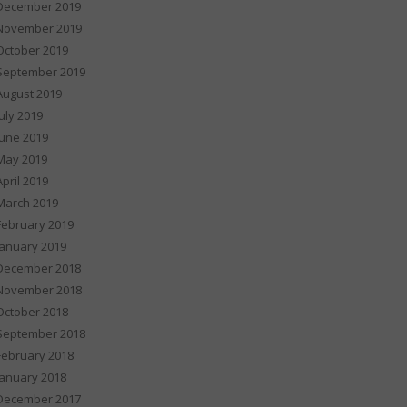
December 2019
November 2019
October 2019
September 2019
August 2019
July 2019
June 2019
May 2019
April 2019
March 2019
February 2019
January 2019
December 2018
November 2018
October 2018
September 2018
February 2018
January 2018
December 2017