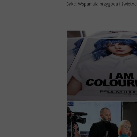
Sake. Wspaniała przygoda i świetn