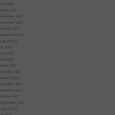
April 2023
March 2023
December 2022
November 2022
October 2022
September 2022
August 2022
July 2022
May 2022
April 2022
March 2022
February 2022
January 2022
December 2021
November 2021
October 2021
September 2021
August 2021
July 2021