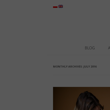
BLOG
MONTHLY ARCHIVES:
JULY 2016