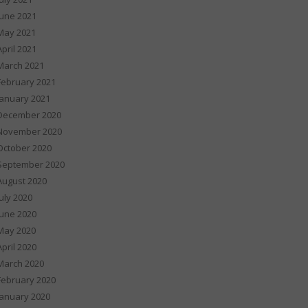
June 2021
May 2021
April 2021
March 2021
February 2021
January 2021
December 2020
November 2020
October 2020
September 2020
August 2020
July 2020
June 2020
May 2020
April 2020
March 2020
February 2020
January 2020