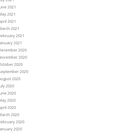
June 2021
May 2021
April 2021
March 2021
February 2021
January 2021
December 2020
November 2020
October 2020
September 2020
August 2020
July 2020
June 2020
May 2020
April 2020
March 2020
February 2020
January 2020