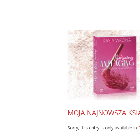
MOJA NAJNOWSZA KSIĄ
Sorry, this entry is only available in