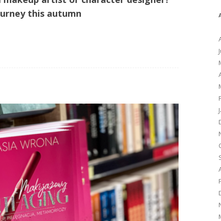
ourney this autumn