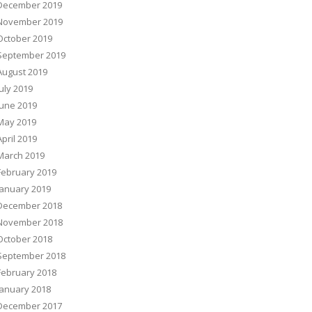
December 2019
November 2019
October 2019
September 2019
August 2019
July 2019
June 2019
May 2019
April 2019
March 2019
February 2019
January 2019
December 2018
November 2018
October 2018
September 2018
February 2018
January 2018
December 2017