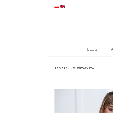
BLOG
TAG ARCHIVES:
WIZAŻYSTA