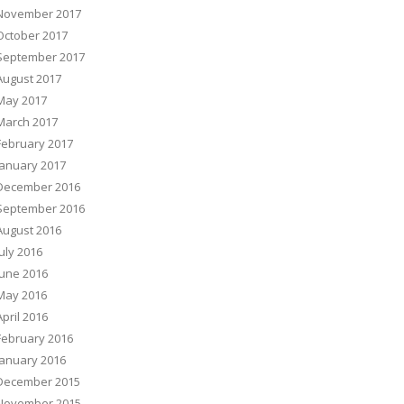
November 2017
October 2017
September 2017
August 2017
May 2017
March 2017
February 2017
January 2017
December 2016
September 2016
August 2016
July 2016
June 2016
May 2016
April 2016
February 2016
January 2016
December 2015
November 2015