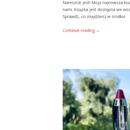
Nareszcie jest! Moja najnowsza ks
nami. Książka jest dostępna we wszy
Sprawdź, co znajdziesz w środku!
Continue reading
→