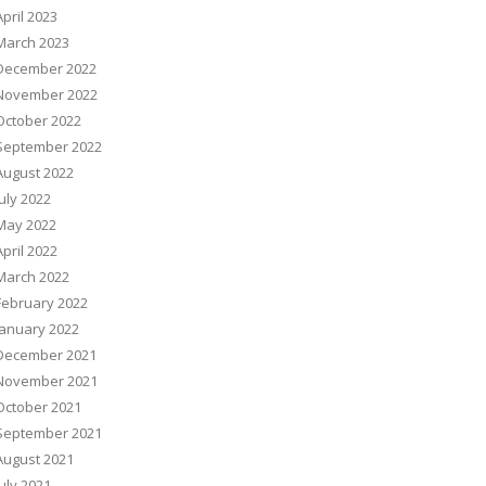
April 2023
March 2023
December 2022
November 2022
October 2022
September 2022
August 2022
July 2022
May 2022
April 2022
March 2022
February 2022
January 2022
December 2021
November 2021
October 2021
September 2021
August 2021
July 2021