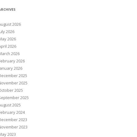
ARCHIVES
August 2026
July 2026
May 2026
April 2026
March 2026
February 2026
January 2026
December 2025
November 2025
October 2025
September 2025
August 2025
February 2024
December 2023
November 2023
May 2023