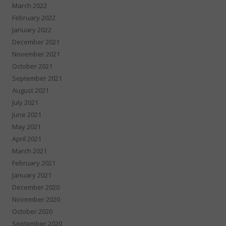
March 2022
February 2022
January 2022
December 2021
November 2021
October 2021
September 2021
August 2021
July 2021
June 2021
May 2021
April 2021
March 2021
February 2021
January 2021
December 2020
November 2020
October 2020
September 2020