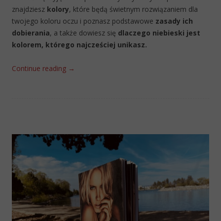
znajdziesz
kolory
, które będą świetnym rozwiązaniem dla
twojego koloru oczu i poznasz podstawowe
zasady ich
dobierania
, a także dowiesz się
dlaczego niebieski jest
kolorem, którego najcześciej unikasz.
Continue reading
→