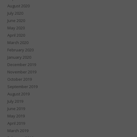
August 2020
July 2020
June 2020
May 2020
April 2020
March 2020
February 2020
January 2020
December 2019
November 2019
October 2019
September 2019
August 2019
July 2019
June 2019
May 2019
April 2019
March 2019