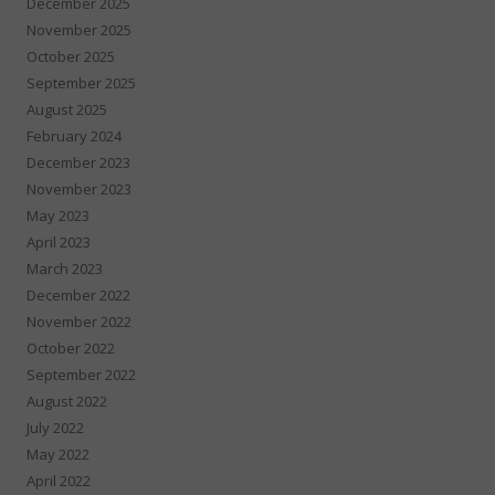
December 2025
November 2025
October 2025
September 2025
August 2025
February 2024
December 2023
November 2023
May 2023
April 2023
March 2023
December 2022
November 2022
October 2022
September 2022
August 2022
July 2022
May 2022
April 2022