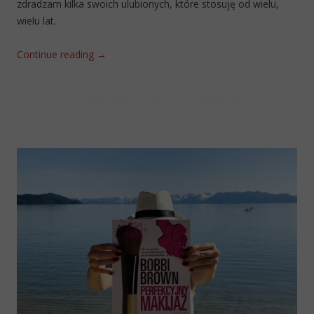
zdradzam kilka swoich ulubionych, które stosuję od wielu,
wielu lat.
Continue reading
→