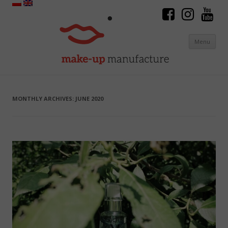
Menu
Skip to content
MONTHLY ARCHIVES:
JUNE 2020