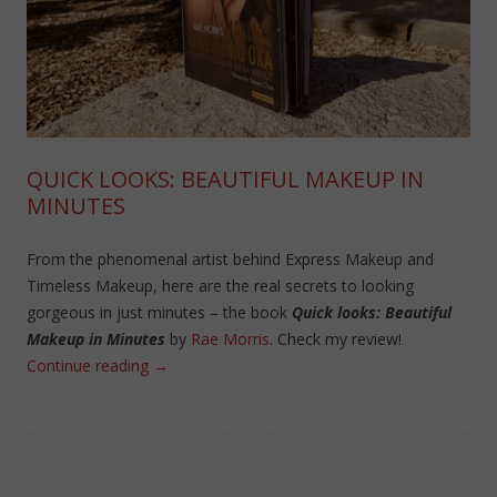
QUICK LOOKS: BEAUTIFUL MAKEUP IN
MINUTES
From the phenomenal artist behind Express Makeup and
Timeless Makeup, here are the real secrets to looking
gorgeous in just minutes – the book
Quick looks: Beautiful
Makeup in Minutes
by
Rae Morris
. Check my review!
Continue reading
→