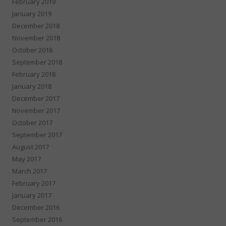
February 2019
January 2019
December 2018
November 2018
October 2018
September 2018
February 2018
January 2018
December 2017
November 2017
October 2017
September 2017
August 2017
May 2017
March 2017
February 2017
January 2017
December 2016
September 2016