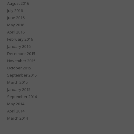
August 2016
July 2016
June 2016
May 2016
April 2016
February 2016
January 2016
December 2015
November 2015
October 2015
September 2015
March 2015
January 2015
September 2014
May 2014
April 2014
March 2014