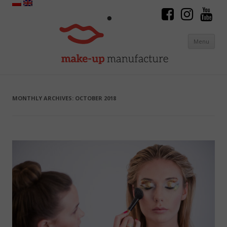
Menu
Skip to content
MONTHLY ARCHIVES:
OCTOBER 2018