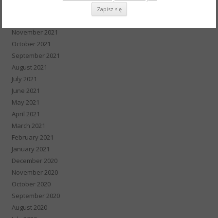
January 2022
December 2021
November 2021
October 2021
September 2021
August 2021
July 2021
June 2021
May 2021
April 2021
March 2021
February 2021
January 2021
December 2020
November 2020
October 2020
September 2020
August 2020