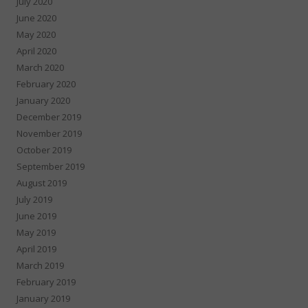
July 2020
June 2020
May 2020
April 2020
March 2020
February 2020
January 2020
December 2019
November 2019
October 2019
September 2019
August 2019
July 2019
June 2019
May 2019
April 2019
March 2019
February 2019
January 2019