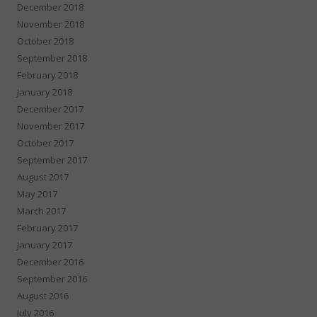
December 2018
November 2018
October 2018
September 2018
February 2018
January 2018
December 2017
November 2017
October 2017
September 2017
August 2017
May 2017
March 2017
February 2017
January 2017
December 2016
September 2016
August 2016
July 2016