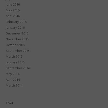
June 2016
May 2016
April 2016
February 2016
January 2016
December 2015
November 2015
October 2015
September 2015
March 2015
January 2015
September 2014
May 2014
April 2014
March 2014
TAGS