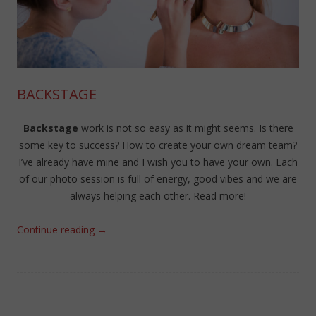
BACKSTAGE
Backstage
work is not so easy as it might seems. Is there
some key to success? How to create your own dream team?
I’ve already have mine and I wish you to have your own. Each
of our photo session is full of energy, good vibes and we are
always helping each other. Read more!
Continue reading
→