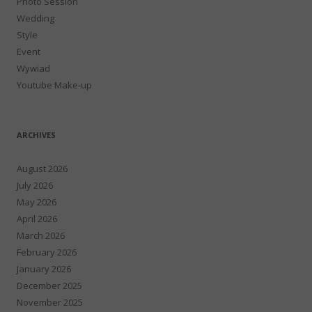
Photo Session
Wedding
Style
Event
Wywiad
Youtube Make-up
ARCHIVES
August 2026
July 2026
May 2026
April 2026
March 2026
February 2026
January 2026
December 2025
November 2025