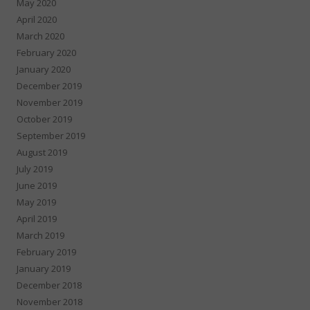
May 2020
April 2020
March 2020
February 2020
January 2020
December 2019
November 2019
October 2019
September 2019
August 2019
July 2019
June 2019
May 2019
April 2019
March 2019
February 2019
January 2019
December 2018
November 2018