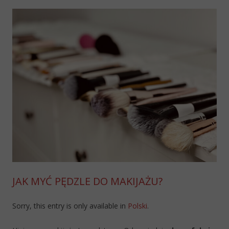
JAK MYĆ PĘDZLE DO MAKIJAŻU?
Sorry, this entry is only available in
Polski
.