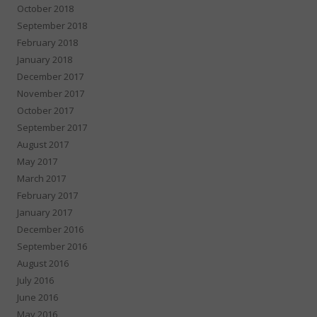
October 2018
September 2018
February 2018
January 2018
December 2017
November 2017
October 2017
September 2017
August 2017
May 2017
March 2017
February 2017
January 2017
December 2016
September 2016
August 2016
July 2016
June 2016
May 2016