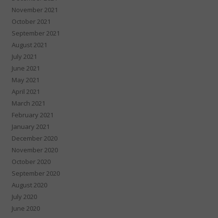
November 2021
October 2021
September 2021
August 2021
July 2021
June 2021
May 2021
April 2021
March 2021
February 2021
January 2021
December 2020
November 2020
October 2020
September 2020
August 2020
July 2020
June 2020