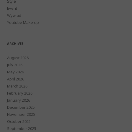
Style
Event
Wywiad
Youtube Make-up
ARCHIVES
August 2026
July 2026
May 2026
April 2026
March 2026
February 2026
January 2026
December 2025
November 2025
October 2025
September 2025