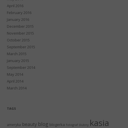
April 2016
February 2016
January 2016
December 2015
November 2015
October 2015
September 2015
March 2015
January 2015
September 2014
May 2014
April 2014
March 2014
TAGS
kasia
blog
beauty
blogerka
ameryka
fotograf ślubny