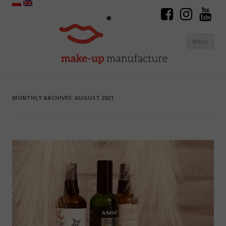
Menu
Skip to content
MONTHLY ARCHIVES:
AUGUST 2021