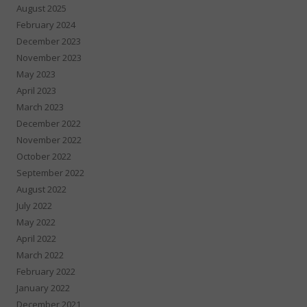
August 2025
February 2024
December 2023
November 2023
May 2023
April 2023
March 2023
December 2022
November 2022
October 2022
September 2022
August 2022
July 2022
May 2022
April 2022
March 2022
February 2022
January 2022
December 2021