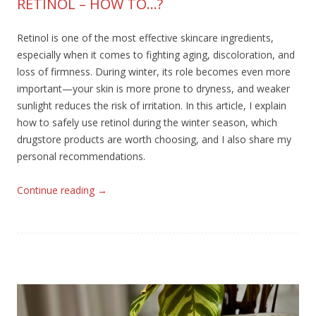
RETINOL – HOW TO…?
Retinol is one of the most effective skincare ingredients,
especially when it comes to fighting aging, discoloration, and
loss of firmness. During winter, its role becomes even more
important—your skin is more prone to dryness, and weaker
sunlight reduces the risk of irritation. In this article, I explain
how to safely use retinol during the winter season, which
drugstore products are worth choosing, and I also share my
personal recommendations.
Continue reading
→