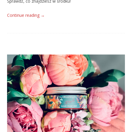
Sprawdź, co znajdziesz w środku!
Continue reading
→