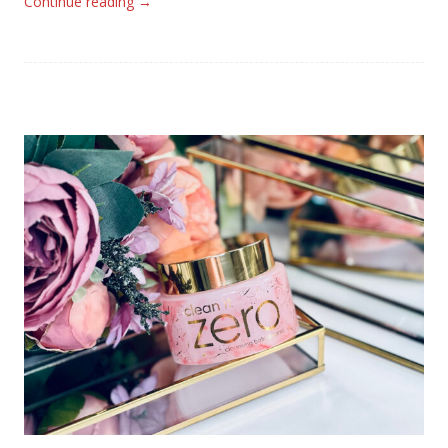
Continue reading
→