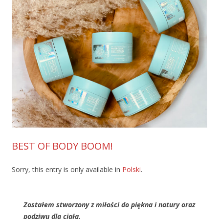
BEST OF BODY BOOM!
Sorry, this entry is only available in
Polski
.
Zostałem stworzony z miłości do piękna i natury oraz
podziwu dla ciała.