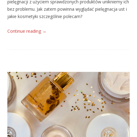
pielęgnacji z użyciem sprawdzonych produktów unikniemy ich
bez problemu. Jak zatem powinna wyglądać pielęgnacja ust i
jakie kosmetyki szczególnie polecam?
Continue reading
→