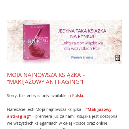
MOJA NAJNOWSZA KSIĄŻKA –
“MAKIJAŻOWY ANTI-AGING”!
Sorry, this entry is only available in
Polski
.
Nareszcie jest! Moja najnowsza książka –
“Makijażowy
anti-aging”
– premiera już za nami. Książka jest dostępna
we wszystkich księgarniach w całej Polsce oraz online.