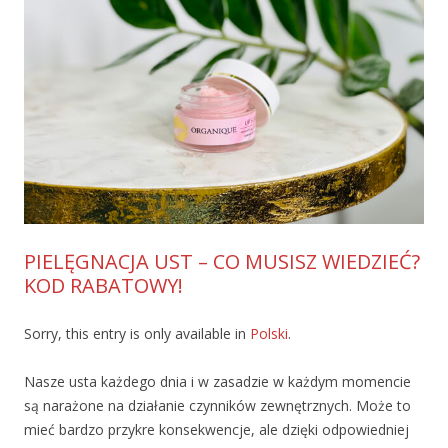
PIELĘGNACJA UST – CO MUSISZ WIEDZIEĆ?
KOD RABATOWY!
Sorry, this entry is only available in
Polski
.
Nasze usta każdego dnia i w zasadzie w każdym momencie
są narażone na działanie czynników zewnętrznych. Może to
mieć bardzo przykre konsekwencje, ale dzięki odpowiedniej