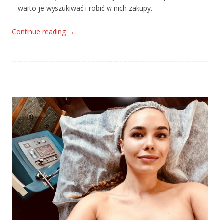
– warto je wyszukiwać i robić w nich zakupy.
Continue reading
→