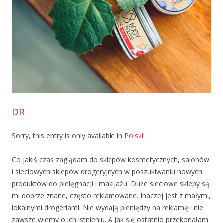
DR
Sorry, this entry is only available in
Polski
.
Co jakiś czas zaglądam do sklepów kosmetycznych, salonów
i sieciowych sklepów drogeryjnych w poszukiwaniu nowych
produktów do pielęgnacji i makijażu. Duże sieciowe sklepy są
mi dobrze znane, często reklamowane. Inaczej jest z małymi,
lokalnymi drogeriami. Nie wydają pieniędzy na reklamę i nie
zawsze wiemy o ich istnieniu. A jak się ostatnio przekonałam