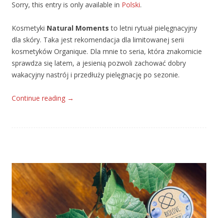
Sorry, this entry is only available in
Polski
.
Kosmetyki
Natural Moments
to letni rytuał pielęgnacyjny
dla skóry. Taka jest rekomendacja dla limitowanej serii
kosmetyków Organique. Dla mnie to seria, która znakomicie
sprawdza się latem, a jesienią pozwoli zachować dobry
wakacyjny nastrój i przedłuży pielęgnację po sezonie.
Continue reading
→