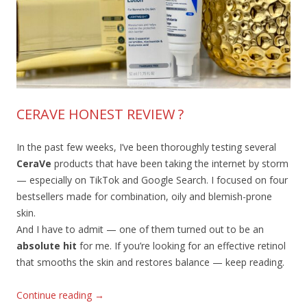
CERAVE HONEST REVIEW ?
In the past few weeks, I’ve been thoroughly testing several
CeraVe
products that have been taking the internet by storm
— especially on TikTok and Google Search. I focused on four
bestsellers made for combination, oily and blemish-prone
skin.
And I have to admit — one of them turned out to be an
absolute hit
for me. If you’re looking for an effective retinol
that smooths the skin and restores balance — keep reading.
Continue reading
→