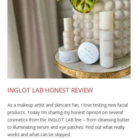
INGLOT LAB HONEST REVIEW
As a makeup artist and skincare fan, I love testing new facial
products. Today I’m sharing my honest opinion on several
cosmetics from the INGLOT LAB line – from cleansing butter
to illuminating serum and eye patches. Find out what really
works and what can be skipped.