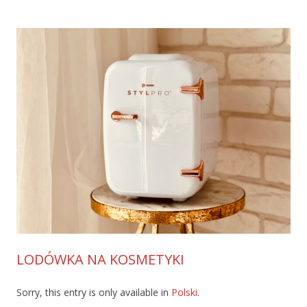
LODÓWKA NA KOSMETYKI
Sorry, this entry is only available in
Polski
.