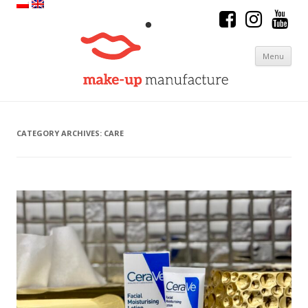
Menu
Skip to content
CATEGORY ARCHIVES:
CARE