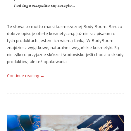
I od tego wszystko się zaczęło…
Te słowa to motto marki kosmetycznej Body Boom. Bardzo
dobrze opisuje ofertę kosmetyczną. Już nie raz pisałam o
tych produktach. Jestem ich wierną fanką. W BodyBoom
znajdziesz wyjątkowe, naturalne i wegańskie kosmetyki. Są
nie tylko o przyjazne skórze i środowisku jeśli chodzi o składy
produktów, ale też opakowania.
Continue reading
→