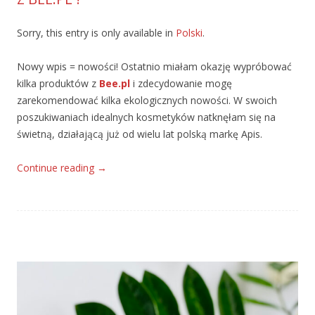
Sorry, this entry is only available in
Polski
.
Nowy wpis = nowości! Ostatnio miałam okazję wypróbować
kilka produktów z
Bee.pl
i zdecydowanie mogę
zarekomendować kilka ekologicznych nowości. W swoich
poszukiwaniach idealnych kosmetyków natknęłam się na
świetną, działającą już od wielu lat polską markę Apis.
Continue reading
→