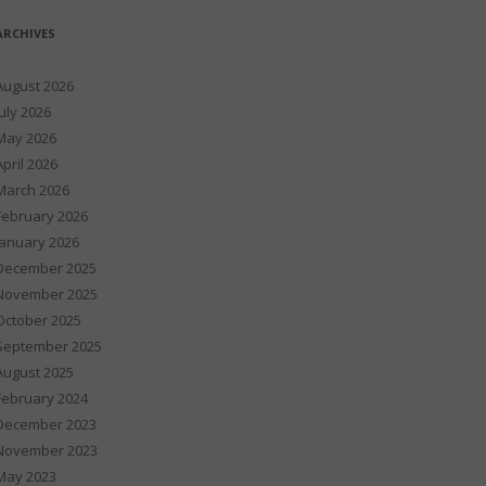
ARCHIVES
August 2026
July 2026
May 2026
April 2026
March 2026
February 2026
January 2026
December 2025
November 2025
October 2025
September 2025
August 2025
February 2024
December 2023
November 2023
May 2023