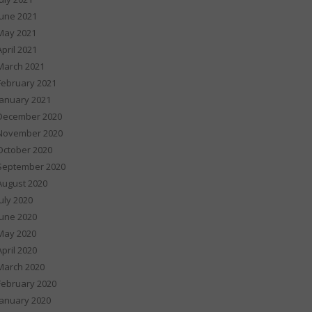
June 2021
May 2021
April 2021
March 2021
February 2021
January 2021
December 2020
November 2020
October 2020
September 2020
August 2020
July 2020
June 2020
May 2020
April 2020
March 2020
February 2020
January 2020