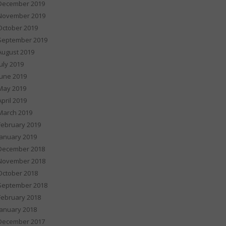
December 2019
November 2019
October 2019
September 2019
August 2019
July 2019
June 2019
May 2019
April 2019
March 2019
February 2019
January 2019
December 2018
November 2018
October 2018
September 2018
February 2018
January 2018
December 2017