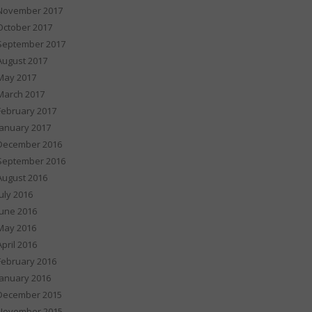
November 2017
October 2017
September 2017
August 2017
May 2017
March 2017
February 2017
January 2017
December 2016
September 2016
August 2016
July 2016
June 2016
May 2016
April 2016
February 2016
January 2016
December 2015
November 2015