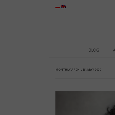
BLOG
MONTHLY ARCHIVES:
MAY 2020