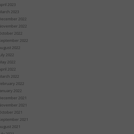
April 2023
March 2023
December 2022
November 2022
October 2022
September 2022
August 2022
July 2022
May 2022
April 2022
March 2022
February 2022
January 2022
December 2021
November 2021
October 2021
September 2021
August 2021
July 2021