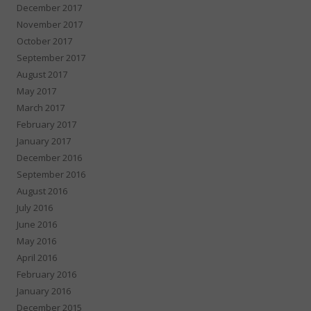
December 2017
November 2017
October 2017
September 2017
August 2017
May 2017
March 2017
February 2017
January 2017
December 2016
September 2016
August 2016
July 2016
June 2016
May 2016
April 2016
February 2016
January 2016
December 2015