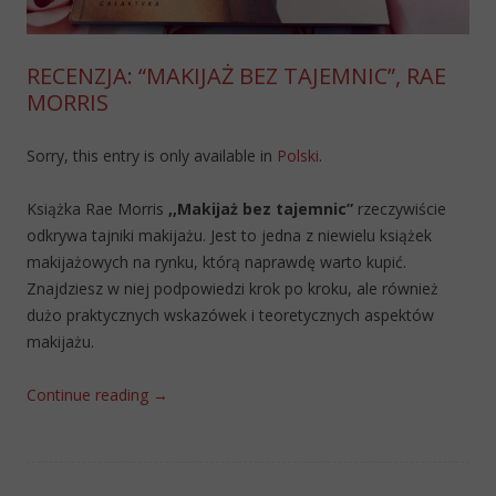
RECENZJA: “MAKIJAŻ BEZ TAJEMNIC”, RAE
MORRIS
Sorry, this entry is only available in
Polski
.
Książka Rae Morris
,,Makijaż bez tajemnic”
rzeczywiście
odkrywa tajniki makijażu. Jest to jedna z niewielu książek
makijażowych na rynku, którą naprawdę warto kupić.
Znajdziesz w niej podpowiedzi krok po kroku, ale również
dużo praktycznych wskazówek i teoretycznych aspektów
makijażu.
Continue reading
→