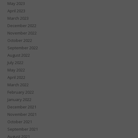
May 2023
April 2023
March 2023
December 2022
November 2022
October 2022
September 2022
August 2022
July 2022
May 2022
April 2022
March 2022
February 2022
January 2022
December 2021
November 2021
October 2021
September 2021
August 2021