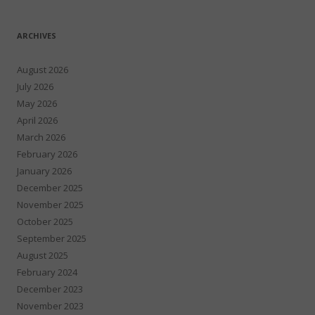
ARCHIVES
August 2026
July 2026
May 2026
April 2026
March 2026
February 2026
January 2026
December 2025
November 2025
October 2025
September 2025
August 2025
February 2024
December 2023
November 2023