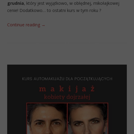
grudnia
, który jest wyjątkowo, w obłędnej, mikołajkowej
cenie! Dodatkowo… to ostatni kurs w tym roku ?
Continue reading
→