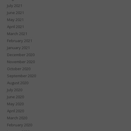
July 2021
June 2021
May 2021
April 2021
March 2021
February 2021
January 2021
December 2020
November 2020
October 2020
September 2020
August 2020
July 2020
June 2020
May 2020
April 2020
March 2020
February 2020