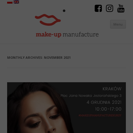
Menu
Skip to content
MONTHLY ARCHIVES:
NOVEMBER 2021