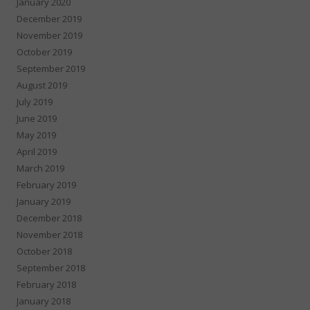
January 2020
December 2019
November 2019
October 2019
September 2019
August 2019
July 2019
June 2019
May 2019
April 2019
March 2019
February 2019
January 2019
December 2018
November 2018
October 2018
September 2018
February 2018
January 2018