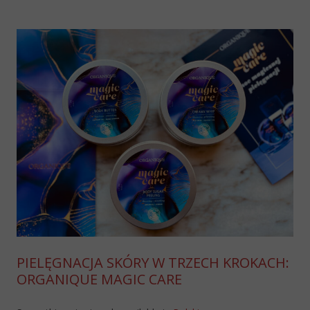
PIELĘGNACJA SKÓRY W TRZECH KROKACH:
ORGANIQUE MAGIC CARE