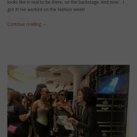
looks like in real to be there, on the backstage. And now… I
got it! I’ve worked on the fashion week!
Continue reading
→