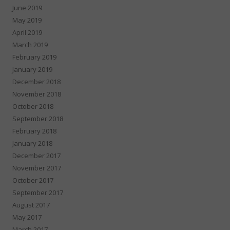
June 2019
May 2019
April 2019
March 2019
February 2019
January 2019
December 2018
November 2018
October 2018
September 2018
February 2018
January 2018
December 2017
November 2017
October 2017
September 2017
August 2017
May 2017
March 2017