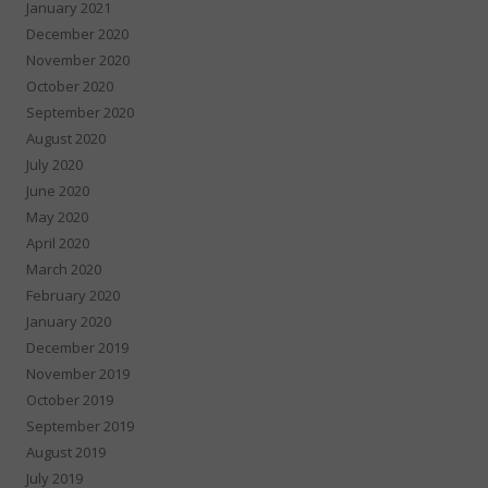
January 2021
December 2020
November 2020
October 2020
September 2020
August 2020
July 2020
June 2020
May 2020
April 2020
March 2020
February 2020
January 2020
December 2019
November 2019
October 2019
September 2019
August 2019
July 2019