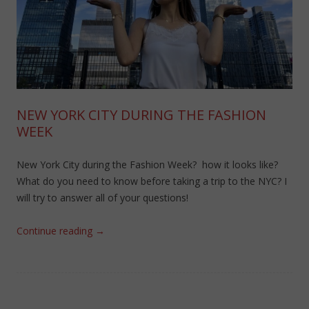
NEW YORK CITY DURING THE FASHION
WEEK
New York City during the Fashion Week? how it looks like?
What do you need to know before taking a trip to the NYC? I
will try to answer all of your questions!
Continue reading
→