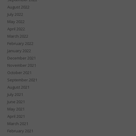
August 2022
July 2022
May 2022
April 2022
March 2022
February 2022
January 2022
December 2021
November 2021
October 2021
September 2021
August 2021
July 2021
June 2021
May 2021
April 2021
March 2021
February 2021