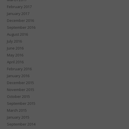
February 2017
January 2017
December 2016
September 2016
August 2016
July 2016
June 2016
May 2016
April 2016
February 2016
January 2016
December 2015
November 2015
October 2015
September 2015
March 2015
January 2015
September 2014