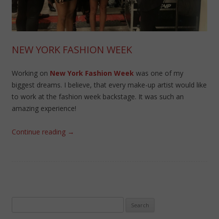
NEW YORK FASHION WEEK
Working on
New York Fashion Week
was one of my
biggest dreams. I believe, that every make-up artist would like
to work at the fashion week backstage. It was such an
amazing experience!
Continue reading
→
Search
for: