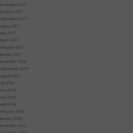
November 2017
October 2017
September 2017
August 2017
May 2017
March 2017
February 2017
January 2017
December 2016
September 2016
August 2016
July 2016
June 2016
May 2016
April 2016
February 2016
January 2016
December 2015
November 2015