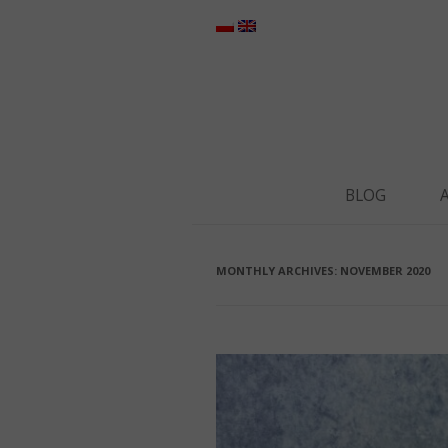
BLOG
MONTHLY ARCHIVES:
NOVEMBER 2020