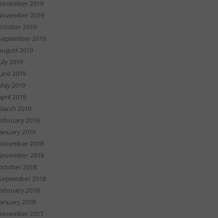
December 2019
November 2019
October 2019
September 2019
August 2019
July 2019
June 2019
May 2019
April 2019
March 2019
February 2019
January 2019
December 2018
November 2018
October 2018
September 2018
February 2018
January 2018
December 2017