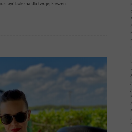
usi być bolesna dla twojej kieszeni.