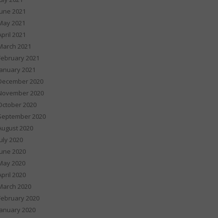
June 2021
May 2021
April 2021
March 2021
February 2021
January 2021
December 2020
November 2020
October 2020
September 2020
August 2020
July 2020
June 2020
May 2020
April 2020
March 2020
February 2020
January 2020