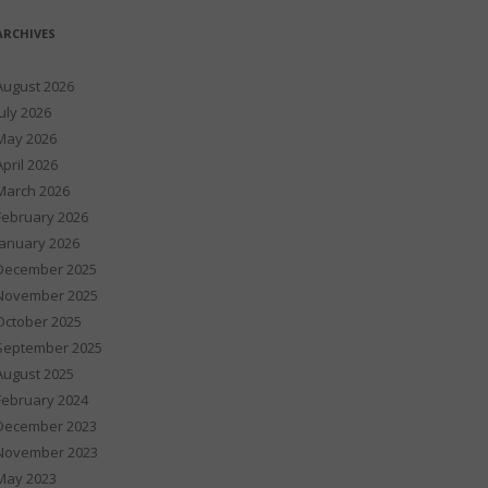
ARCHIVES
August 2026
July 2026
May 2026
April 2026
March 2026
February 2026
January 2026
December 2025
November 2025
October 2025
September 2025
August 2025
February 2024
December 2023
November 2023
May 2023