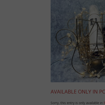
AVAILABLE ONLY IN P
Sorry, this entry is only available in