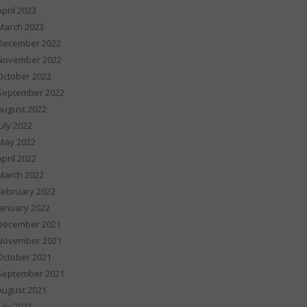
April 2023
March 2023
December 2022
November 2022
October 2022
September 2022
August 2022
July 2022
May 2022
April 2022
March 2022
February 2022
January 2022
December 2021
November 2021
October 2021
September 2021
August 2021
July 2021