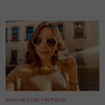
AVAILABLE ONLY IN POLISH