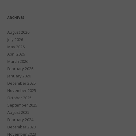
ARCHIVES
August 2026
July 2026
May 2026
April 2026
March 2026
February 2026
January 2026
December 2025
November 2025
October 2025
September 2025
August 2025
February 2024
December 2023
November 2023