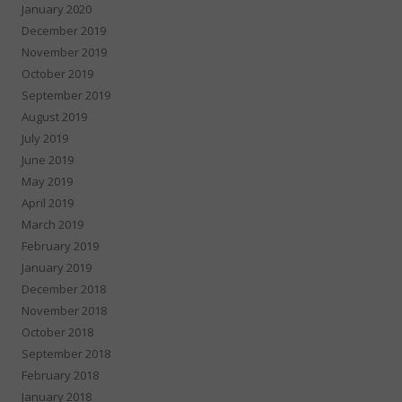
January 2020
December 2019
November 2019
October 2019
September 2019
August 2019
July 2019
June 2019
May 2019
April 2019
March 2019
February 2019
January 2019
December 2018
November 2018
October 2018
September 2018
February 2018
January 2018