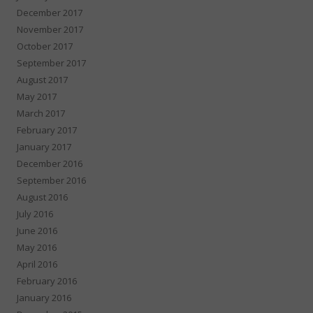
December 2017
November 2017
October 2017
September 2017
August 2017
May 2017
March 2017
February 2017
January 2017
December 2016
September 2016
August 2016
July 2016
June 2016
May 2016
April 2016
February 2016
January 2016