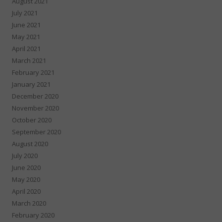
August 2021
July 2021
June 2021
May 2021
April 2021
March 2021
February 2021
January 2021
December 2020
November 2020
October 2020
September 2020
August 2020
July 2020
June 2020
May 2020
April 2020
March 2020
February 2020