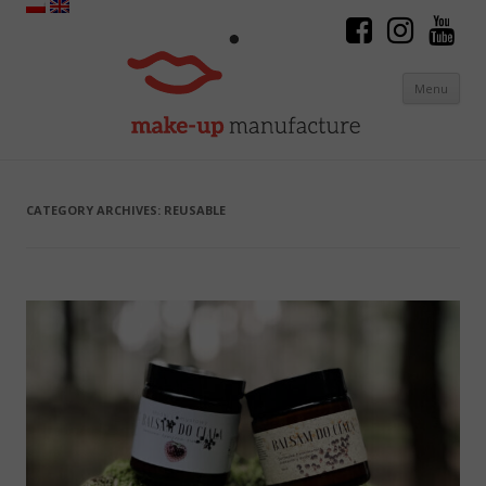
Menu
Skip to content
CATEGORY ARCHIVES:
REUSABLE