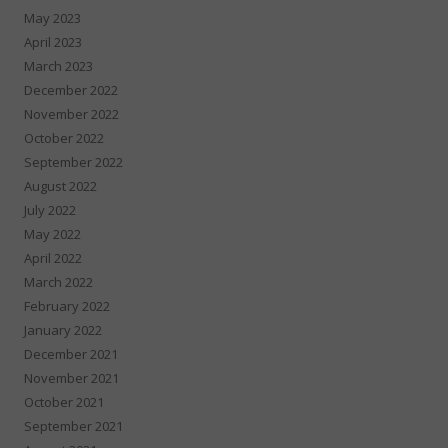
May 2023
April 2023
March 2023
December 2022
November 2022
October 2022
September 2022
August 2022
July 2022
May 2022
April 2022
March 2022
February 2022
January 2022
December 2021
November 2021
October 2021
September 2021