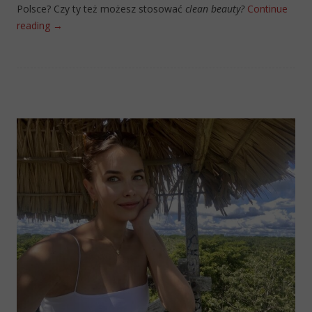
Polsce? Czy ty też możesz stosować
clean beauty?
Continue
reading
→