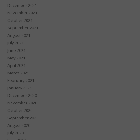
December 2021
November 2021
October 2021
September 2021
August 2021
July 2021
June 2021
May 2021
April 2021
March 2021
February 2021
January 2021
December 2020
November 2020
October 2020
September 2020
August 2020
July 2020