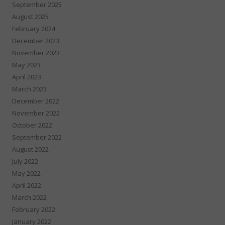
September 2025
August 2025
February 2024
December 2023
November 2023
May 2023
April 2023
March 2023
December 2022
November 2022
October 2022
September 2022
August 2022
July 2022
May 2022
April 2022
March 2022
February 2022
January 2022