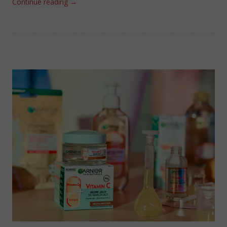
Continue reading
→