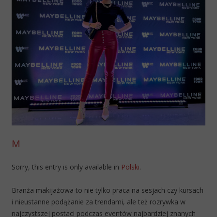
M
Sorry, this entry is only available in
Polski
.
Branża makijażowa to nie tylko praca na sesjach czy kursach
i nieustanne podążanie za trendami, ale też rozrywka w
najczystszej postaci podczas eventów najbardziej znanych