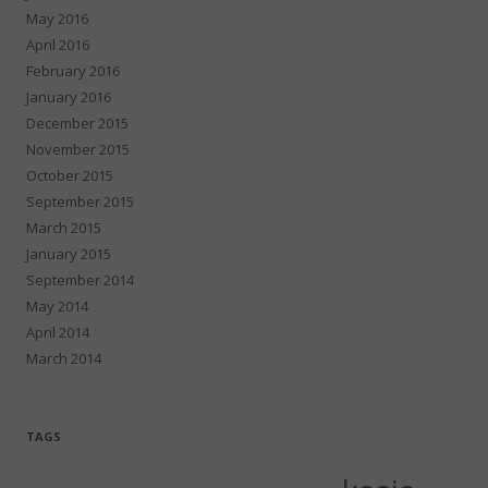
May 2016
April 2016
February 2016
January 2016
December 2015
November 2015
October 2015
September 2015
March 2015
January 2015
September 2014
May 2014
April 2014
March 2014
TAGS