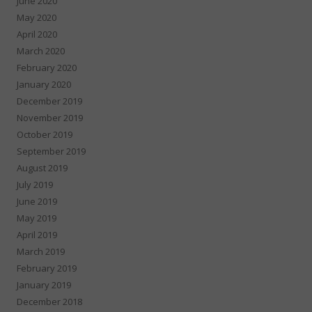
June 2020
May 2020
April 2020
March 2020
February 2020
January 2020
December 2019
November 2019
October 2019
September 2019
August 2019
July 2019
June 2019
May 2019
April 2019
March 2019
February 2019
January 2019
December 2018