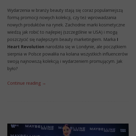
Wydarzenia w branży beauty stają się coraz popularniejszą
formą promocji nowych kolekcji, czy też wprowadzania
nowych produktów na rynek. Zachodnie marki kosmetyczne
wiedzą jak robić to najlepiej (szczególnie w USA) i mogą
poszczycić się najlepszym beauty marketingiem. Marka
I
Heart Revolution
narodziła się w Londynie, ale początkiem
sierpnia w Polsce powaliła na kolana wszystkich influencerów
swoją najnowszą kolekcją i wydarzeniem promującym. Jak
było?
Continue reading
→