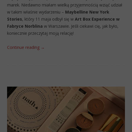
marek. Niedawno miałam wielką przyjemnością wziąć udział
w takim właśnie wydarzeniu –
Maybelline New York
Stories
, który 11 maja odbył się w
Art Box Experience w
Fabryce Norblina
w Warszawie. Jeśli ciekawi cię, jak było,
koniecznie przeczytaj moją relację!
Continue reading
→