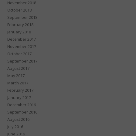
November 2018
October 2018
September 2018
February 2018
January 2018
December 2017
November 2017
October 2017
September 2017
August 2017
May 2017
March 2017
February 2017
January 2017
December 2016
September 2016
August 2016
July 2016
June 2016