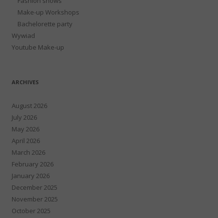
Fashion shows
Make-up Workshops
Bachelorette party
Wywiad
Youtube Make-up
ARCHIVES
August 2026
July 2026
May 2026
April 2026
March 2026
February 2026
January 2026
December 2025
November 2025
October 2025