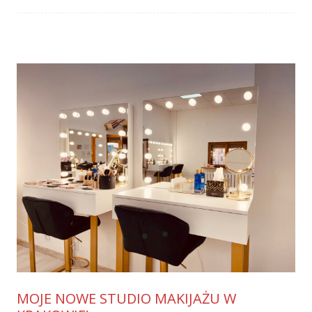
MOJE NOWE STUDIO MAKIJAŻU W