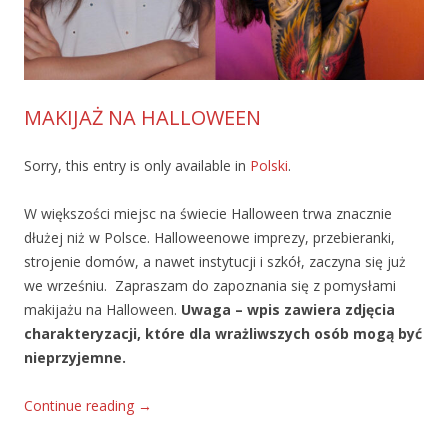
MAKIJAŻ NA HALLOWEEN
Sorry, this entry is only available in
Polski
.
W większości miejsc na świecie Halloween trwa znacznie
dłużej niż w Polsce. Halloweenowe imprezy, przebieranki,
strojenie domów, a nawet instytucji i szkół, zaczyna się już
we wrześniu. Zapraszam do zapoznania się z pomysłami
makijażu na Halloween.
Uwaga – wpis zawiera zdjęcia
charakteryzacji, które dla wrażliwszych osób mogą być
nieprzyjemne.
Continue reading
→