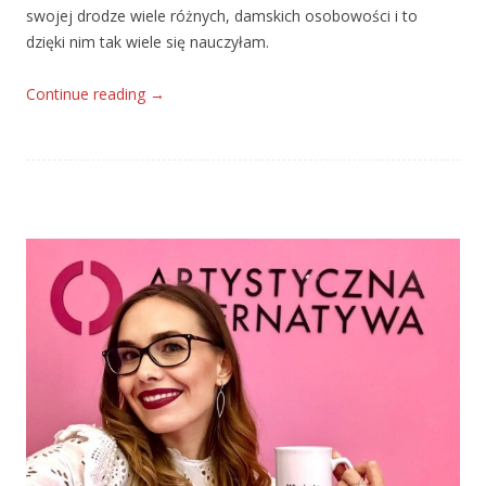
swojej drodze wiele różnych, damskich osobowości i to
dzięki nim tak wiele się nauczyłam.
Continue reading
→