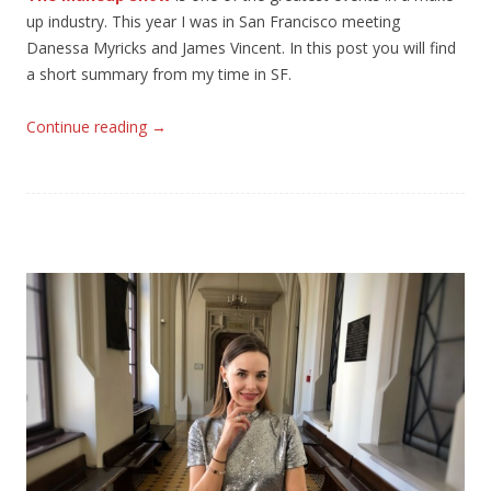
up industry. This year I was in San Francisco meeting
Danessa Myricks and James Vincent. In this post you will find
a short summary from my time in SF.
Continue reading
→