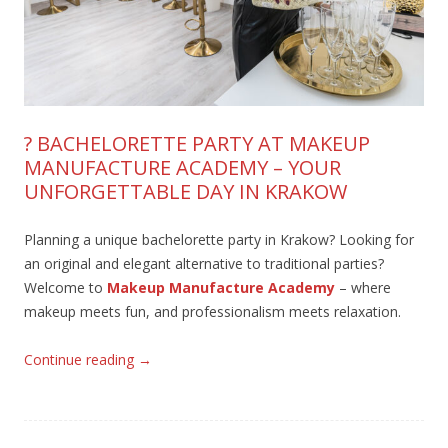
? BACHELORETTE PARTY AT MAKEUP
MANUFACTURE ACADEMY – YOUR
UNFORGETTABLE DAY IN KRAKOW
Planning a unique bachelorette party in Krakow?
Looking for
an original and elegant alternative to traditional parties?
Welcome to
Makeup Manufacture Academy
– where
makeup meets fun, and professionalism meets relaxation.
Continue reading
→