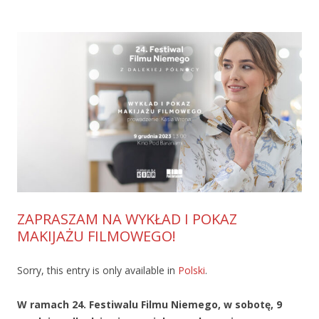
ZAPRASZAM NA WYKŁAD I POKAZ
MAKIJAŻU FILMOWEGO!
Sorry, this entry is only available in
Polski
.
W ramach 24. Festiwalu Filmu Niemego, w sobotę, 9