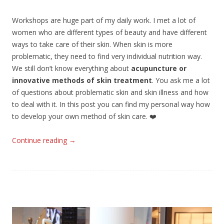
Workshops are huge part of my daily work. I met a lot of
women who are different types of beauty and have different
ways to take care of their skin. When skin is more
problematic, they need to find very individual nutrition way.
We still don’t know everything about
acupuncture or
innovative methods of skin treatment
. You ask me a lot
of questions about problematic skin and skin illness and how
to deal with it. In this post you can find my personal way how
to develop your own method of skin care. ❤️
Continue reading
→