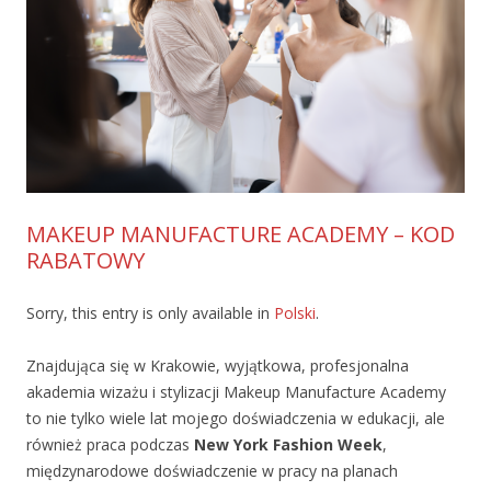
MAKEUP MANUFACTURE ACADEMY – KOD
RABATOWY
Sorry, this entry is only available in
Polski
.
Znajdująca się w Krakowie, wyjątkowa, profesjonalna
akademia wizażu i stylizacji Makeup Manufacture Academy
to nie tylko wiele lat mojego doświadczenia w edukacji, ale
również praca podczas
New York Fashion Week
,
międzynarodowe doświadczenie w pracy na planach