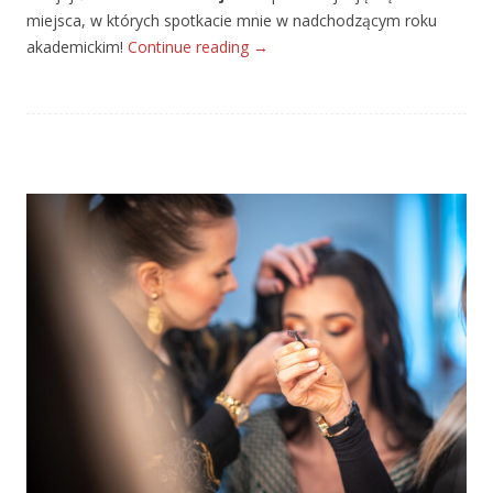
miejsca, w których spotkacie mnie w nadchodzącym roku
akademickim!
Continue reading
→