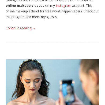
online makeup classes
on my
Instagram
account. This
online makeup school for free won’t happen again! Check out
the program and meet my guests!
Continue reading
→