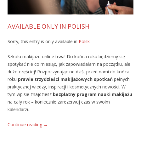
AVAILABLE ONLY IN POLISH
Sorry, this entry is only available in
Polski
.
Szkoła makijażu online trwa! Do końca roku będziemy się
spotykać nie co miesiąc, jak zapowiadałam na początku, ale
dużo częściej! Rozpoczynając od dziś, przed nami do końca
roku
prawie trzydzieści makijażowych spotkań
pełnych
praktycznej wiedzy, inspiracji i kosmetycznych nowości. W
tym wpisie znajdziesz
bezpłatny program nauki makijażu
na cały rok – koniecznie zarezerwuj czas w swoim
kalendarzu.
Continue reading
→