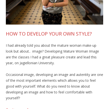
HOW TO DEVELOP YOUR OWN STYLE?
I had already told you about the mature woman make-up
look but about.. image? Developing Mature Woman Image
are the classes I had a great pleasure create and lead this
year, on Jagiellonian University.
Occasional image, developing an image and autentity are one
of the most important elements which allows you to feel
good with yourself. What do you need to know about
developing an image and how to feel comfortable with
yourself?