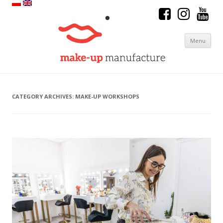
Menu
Skip to content
CATEGORY ARCHIVES:
MAKE-UP WORKSHOPS