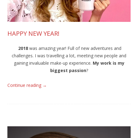
HAPPY NEW YEAR!
2018
was amazing year! Full of new adventures and
challenges. I was travelling a lot, meeting new people and
gaining invaluable make-up experience.
My work is my
biggest passion
?
Continue reading
→