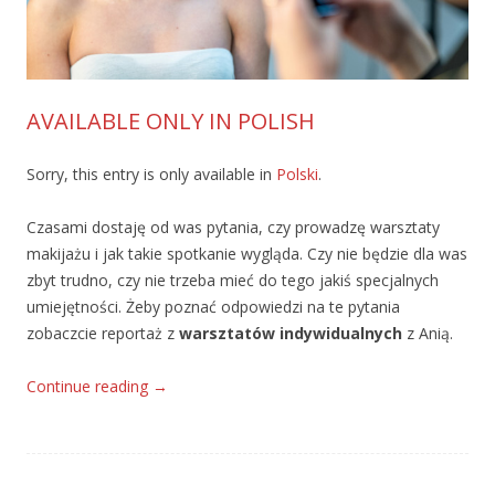
AVAILABLE ONLY IN POLISH
Sorry, this entry is only available in
Polski
.
Czasami dostaję od was pytania, czy prowadzę warsztaty
makijażu i jak takie spotkanie wygląda. Czy nie będzie dla was
zbyt trudno, czy nie trzeba mieć do tego jakiś specjalnych
umiejętności. Żeby poznać odpowiedzi na te pytania
zobaczcie reportaż z
warsztatów indywidualnych
z Anią.
Continue reading
→