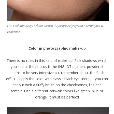
Fot. Emil Kołodziej / Szkoła Wizażu i Stylizacji Artystyczna Alternatywa w
Krakowie
Color in photographic make-up
There is no rules in this kind of make-up! Pink shadows which
you see at the photos is the INGLOT pigment powder. It
seems to be very intensive but remember about the flash
effect. I apply the color with classic black eye liner but you can
apply it with a fluffy brush on the cheekbones, lips and
temple. Use a different catwalk colors like green, blue or
orange. It must be perfect!