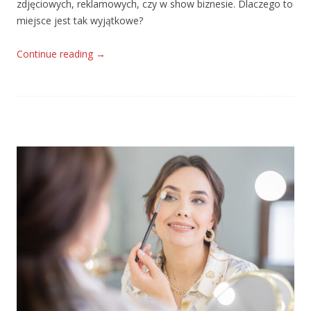
zdjęciowych, reklamowych, czy w show biznesie. Dlaczego to
miejsce jest tak wyjątkowe?
Continue reading
→