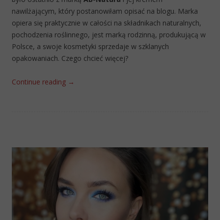
nawilżającym, który postanowiłam opisać na blogu. Marka
opiera się praktycznie w całości na składnikach naturalnych,
pochodzenia roślinnego, jest marką rodzinną, produkującą w
Polsce, a swoje kosmetyki sprzedaje w szklanych
opakowaniach. Czego chcieć więcej?
Continue reading
→