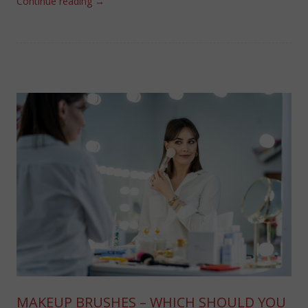
Continue reading
→
MAKEUP BRUSHES – WHICH SHOULD YOU