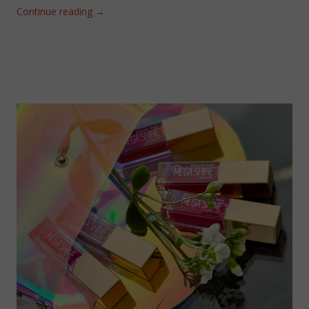
Continue reading
→