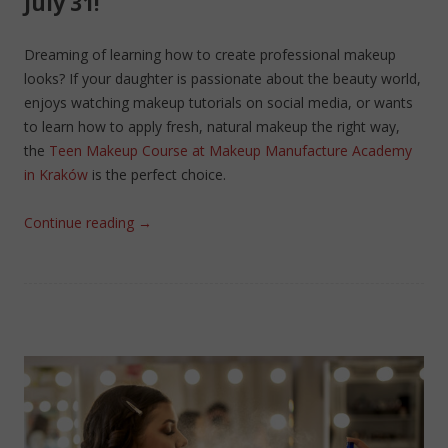
July 31!
Dreaming of learning how to create professional makeup
looks? If your daughter is passionate about the beauty world,
enjoys watching makeup tutorials on social media, or wants
to learn how to apply fresh, natural makeup the right way,
the
Teen Makeup Course at Makeup Manufacture Academy
in Kraków
is the perfect choice.
Continue reading
→