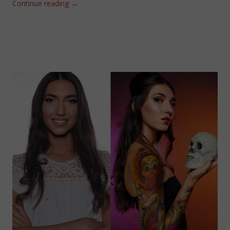
Continue reading
→