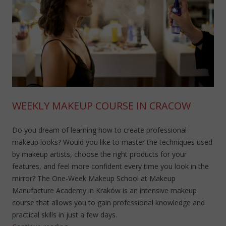
WEEKLY MAKEUP COURSE IN CRACOW
Do you dream of learning how to create professional
makeup looks? Would you like to master the techniques used
by makeup artists, choose the right products for your
features, and feel more confident every time you look in the
mirror? The One-Week Makeup School at Makeup
Manufacture Academy in Kraków is an intensive makeup
course that allows you to gain professional knowledge and
practical skills in just a few days.