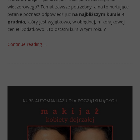
wieczorowego? Temat zawsze potrzebny, a na to nurtujące
pytanie poznasz odpowiedź już
na najbliższym kursie 4
grudnia
, który jest wyjątkowo, w obłędnej, mikołajkowej
cenie! Dodatkowo… to ostatni kurs w tym roku ?
Continue reading
→