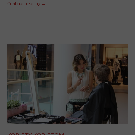
Continue reading
→