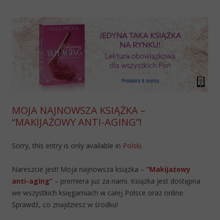
MOJA NAJNOWSZA KSIĄŻKA –
“MAKIJAŻOWY ANTI-AGING”!
Sorry, this entry is only available in
Polski
.
Nareszcie jest! Moja najnowsza książka –
“Makijażowy
anti-aging”
– premiera już za nami. Książka jest dostępna
we wszystkich księgarniach w całej Polsce oraz online.
Sprawdź, co znajdziesz w środku!