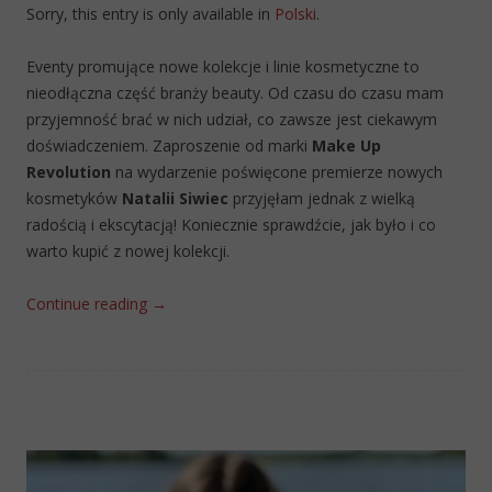
Sorry, this entry is only available in
Polski
.
Eventy promujące nowe kolekcje i linie kosmetyczne to
nieodłączna część branży beauty. Od czasu do czasu mam
przyjemność brać w nich udział, co zawsze jest ciekawym
doświadczeniem. Zaproszenie od marki
Make Up
Revolution
na wydarzenie poświęcone premierze nowych
kosmetyków
Natalii Siwiec
przyjęłam jednak z wielką
radością i ekscytacją! Koniecznie sprawdźcie, jak było i co
warto kupić z nowej kolekcji.
Continue reading
→