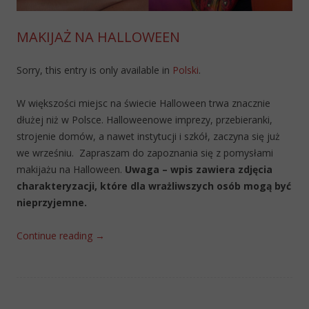
MAKIJAŻ NA HALLOWEEN
Sorry, this entry is only available in
Polski
.
W większości miejsc na świecie Halloween trwa znacznie
dłużej niż w Polsce. Halloweenowe imprezy, przebieranki,
strojenie domów, a nawet instytucji i szkół, zaczyna się już
we wrześniu. Zapraszam do zapoznania się z pomysłami
makijażu na Halloween.
Uwaga – wpis zawiera zdjęcia
charakteryzacji, które dla wrażliwszych osób mogą być
nieprzyjemne.
Continue reading
→