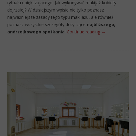
rytuału upiększającego. Jak wykonywać makijaż kobiety
dojrzałej? W dzisiejszym wpisie nie tylko poznasz
najważniejsze zasady tego typu makijażu, ale również
poznasz wszystkie szczegóły dotyczące
najbliższego,
andrzejkowego spotkania
!
Continue reading
→