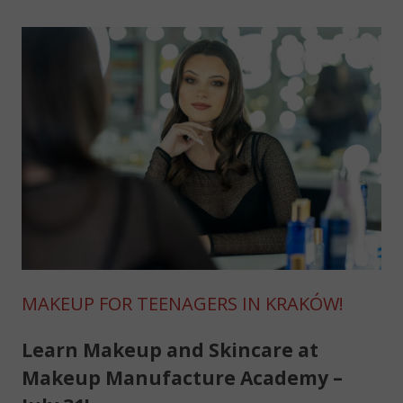
MAKEUP FOR TEENAGERS IN KRAKÓW!
Learn Makeup and Skincare at
Makeup Manufacture Academy –