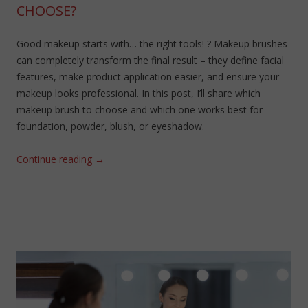
CHOOSE?
Good makeup starts with… the right tools! ? Makeup brushes
can completely transform the final result – they define facial
features, make product application easier, and ensure your
makeup looks professional. In this post, I’ll share which
makeup brush to choose and which one works best for
foundation, powder, blush, or eyeshadow.
Continue reading
→