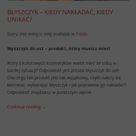
BŁYSZCZYK – KIEDY NAKŁADAĆ, KIEDY
UNIKAĆ?
Sorry, this entry is only available in
Polski
.
Błyszczyk do ust – produkt, który musisz mieć!
Który z kolorowych kosmetyków warto mieć ze sobą w
każdej sytuacji? Odpowiedź jest prosta: błyszczyk do ust!
Dlaczego ten produkt jest tak wyjątkowy, czym należy się
kierować, wybierając błyszczyk i jak poprawnie go nakładać?
Odpowiedź znajdziesz w poniższym wpisie.
Continue reading
→