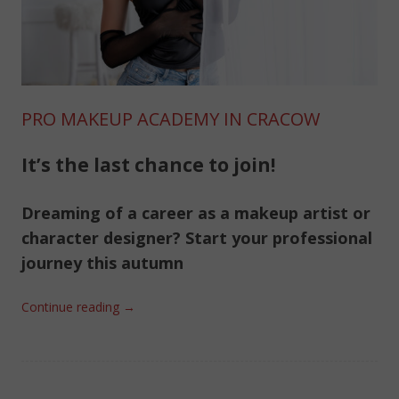
PRO MAKEUP ACADEMY IN CRACOW
It’s the last chance to join!
Dreaming of a career as a makeup artist or
character designer? Start your professional
journey this autumn
Continue reading
→