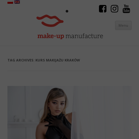
Menu
Skip to content
TAG ARCHIVES:
KURS MAKIJAŻU KRAKÓW