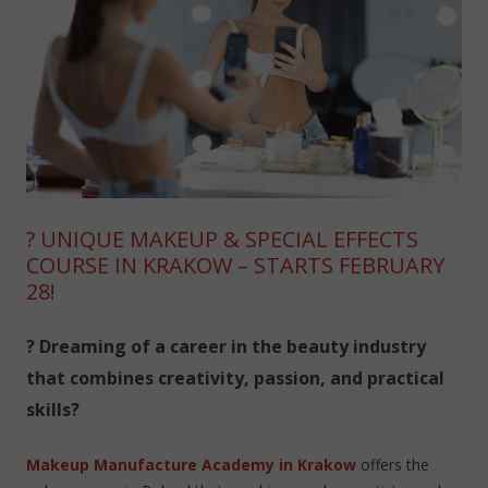
? UNIQUE MAKEUP & SPECIAL EFFECTS
COURSE IN KRAKOW – STARTS FEBRUARY
28!
? Dreaming of a career in the beauty industry
that combines creativity, passion, and practical
skills?
Makeup Manufacture Academy in Krakow
offers the