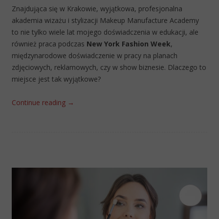
Znajdująca się w Krakowie, wyjątkowa, profesjonalna
akademia wizażu i stylizacji Makeup Manufacture Academy
to nie tylko wiele lat mojego doświadczenia w edukacji, ale
również praca podczas
New York Fashion Week
,
międzynarodowe doświadczenie w pracy na planach
zdjęciowych, reklamowych, czy w show biznesie. Dlaczego to
miejsce jest tak wyjątkowe?
Continue reading
→