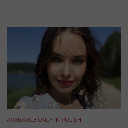
AVAILABLE ONLY IN POLISH