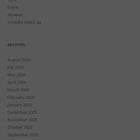
Event
Wywiad
Youtube Make-up
ARCHIVES
August 2026
July 2026
May 2026
April 2026
March 2026
February 2026
January 2026
December 2025
November 2025
October 2025
September 2025