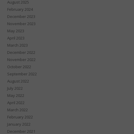
August 2025
February 2024
December 2023
November 2023
May 2023
April 2023
March 2023
December 2022
November 2022
October 2022
September 2022
August 2022
July 2022
May 2022
April 2022
March 2022
February 2022
January 2022
December 2021