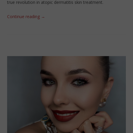
true revolution in atopic dermatitis skin treatment.
Continue reading
→