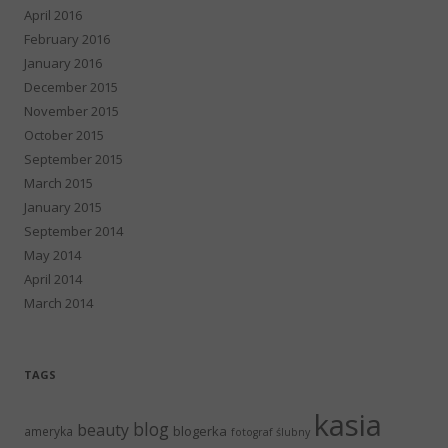
April 2016
February 2016
January 2016
December 2015
November 2015
October 2015
September 2015
March 2015
January 2015
September 2014
May 2014
April 2014
March 2014
TAGS
kasia
blog
beauty
blogerka
ameryka
fotograf ślubny