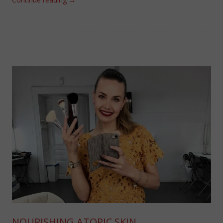
NOURISHING ATOPIC SKIN