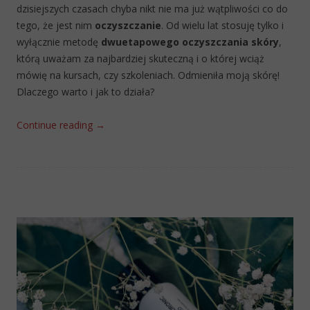
dzisiejszych czasach chyba nikt nie ma już wątpliwości co do
tego, że jest nim
oczyszczanie
. Od wielu lat stosuję tylko i
wyłącznie metodę
dwuetapowego oczyszczania skóry
,
którą uważam za najbardziej skuteczną i o której wciąż
mówię na kursach, czy szkoleniach. Odmieniła moją skórę!
Dlaczego warto i jak to działa?
Continue reading
→