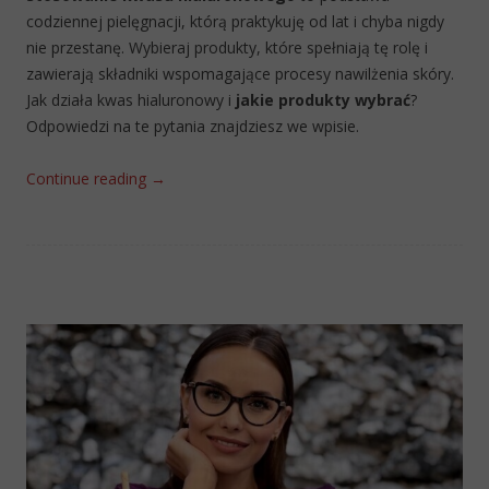
codziennej pielęgnacji, którą praktykuję od lat i chyba nigdy
nie przestanę. Wybieraj produkty, które spełniają tę rolę i
zawierają składniki wspomagające procesy nawilżenia skóry.
Jak działa kwas hialuronowy i
jakie produkty wybrać
?
Odpowiedzi na te pytania znajdziesz we wpisie.
Continue reading
→