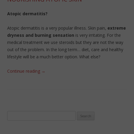
Atopic dermatitis?
Atopic dermatitis is a very popular illness. Skin pain,
extreme
dryness and burning sensation
is very irritating. For the
medical treatment we use steroids but they are not the way
out of the problem. In the long term… diet, care and healthy
lifestyle will be a much better option. What else?
Continue reading
→
Search
for: