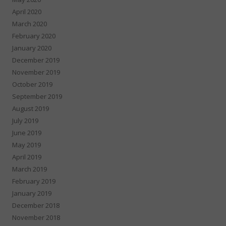
April 2020
March 2020
February 2020
January 2020
December 2019
November 2019
October 2019
September 2019
August 2019
July 2019
June 2019
May 2019
April 2019
March 2019
February 2019
January 2019
December 2018
November 2018