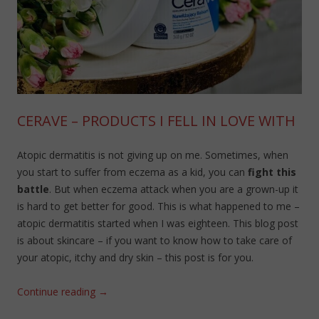
CERAVE – PRODUCTS I FELL IN LOVE WITH
Atopic dermatitis is not giving up on me. Sometimes, when
you start to suffer from eczema as a kid, you can
fight this
battle
. But when eczema attack when you are a grown-up it
is hard to get better for good. This is what happened to me –
atopic dermatitis started when I was eighteen. This blog post
is about skincare – if you want to know how to take care of
your atopic, itchy and dry skin – this post is for you.
Continue reading
→