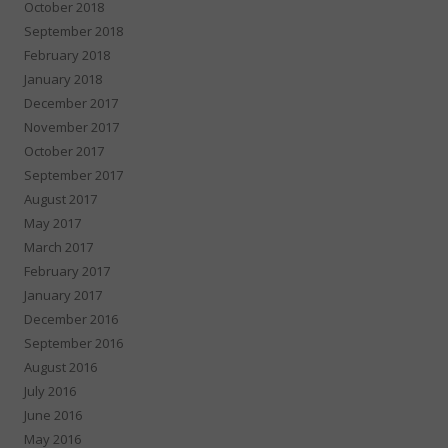
October 2018
September 2018
February 2018
January 2018
December 2017
November 2017
October 2017
September 2017
August 2017
May 2017
March 2017
February 2017
January 2017
December 2016
September 2016
August 2016
July 2016
June 2016
May 2016