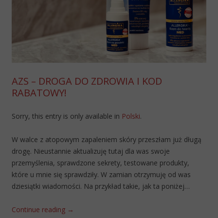
AZS – DROGA DO ZDROWIA I KOD
RABATOWY!
Sorry, this entry is only available in
Polski
.
W walce z atopowym zapaleniem skóry przeszłam już długą
drogę. Nieustannie aktualizuję tutaj dla was swoje
przemyślenia, sprawdzone sekrety, testowane produkty,
które u mnie się sprawdziły. W zamian otrzymuję od was
dziesiątki wiadomości. Na przykład takie, jak ta poniżej…
Continue reading
→