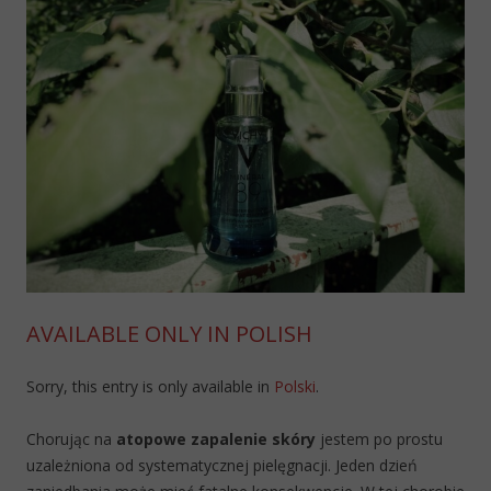
AVAILABLE ONLY IN POLISH
Sorry, this entry is only available in
Polski
.
Chorując na
atopowe zapalenie skóry
jestem po prostu
uzależniona od systematycznej pielęgnacji. Jeden dzień