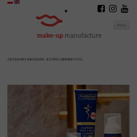
Menu
Skip to content
CATEGORY ARCHIVES:
ATOPIC DERMATITIS