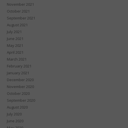
November 2021
October 2021
September 2021
August 2021
July 2021
June 2021
May 2021
April 2021
March 2021
February 2021
January 2021
December 2020
November 2020
October 2020
September 2020
August 2020
July 2020
June 2020
May 2020