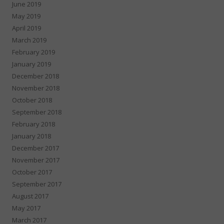
June 2019
May 2019
April 2019
March 2019
February 2019
January 2019
December 2018
November 2018
October 2018
September 2018
February 2018
January 2018
December 2017
November 2017
October 2017
September 2017
August 2017
May 2017
March 2017