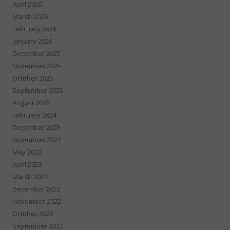
April 2026
March 2026
February 2026
January 2026
December 2025
November 2025
October 2025
September 2025
August 2025
February 2024
December 2023
November 2023
May 2023
April 2023
March 2023
December 2022
November 2022
October 2022
September 2022