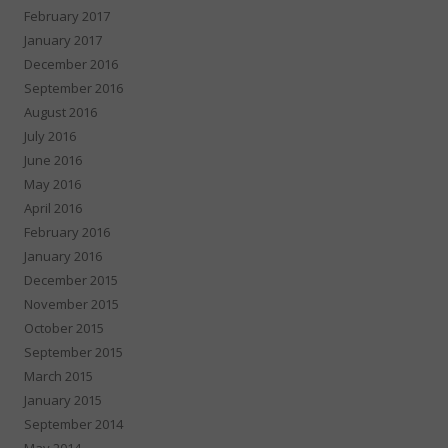
February 2017
January 2017
December 2016
September 2016
August 2016
July 2016
June 2016
May 2016
April 2016
February 2016
January 2016
December 2015
November 2015
October 2015
September 2015
March 2015
January 2015
September 2014
May 2014