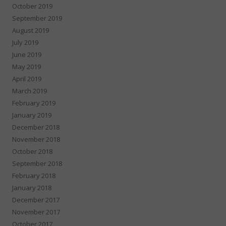
October 2019
September 2019
August 2019
July 2019
June 2019
May 2019
April 2019
March 2019
February 2019
January 2019
December 2018
November 2018
October 2018
September 2018
February 2018
January 2018
December 2017
November 2017
October 2017