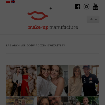
Menu
Skip to content
TAG ARCHIVES:
DOŚWIADCZENIE WIZAŻYSTY