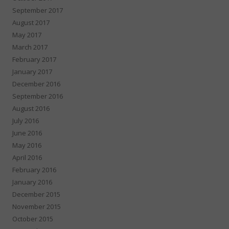
September 2017
August 2017
May 2017
March 2017
February 2017
January 2017
December 2016
September 2016
August 2016
July 2016
June 2016
May 2016
April 2016
February 2016
January 2016
December 2015
November 2015
October 2015