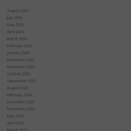
August 2026
July 2026
May 2026
April 2026
March 2026
February 2026
January 2026
December 2025
November 2025
October 2025
September 2025
August 2025
February 2024
December 2023
November 2023
May 2023
April 2023
March 2023