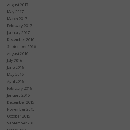
August 2017
May 2017
March 2017
February 2017
January 2017
December 2016
September 2016
August 2016
July 2016
June 2016
May 2016
April 2016
February 2016
January 2016
December 2015
November 2015
October 2015
September 2015
March 2015