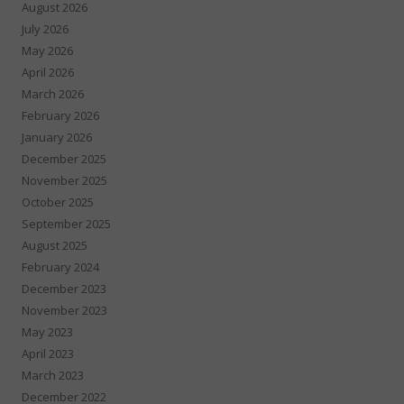
August 2026
July 2026
May 2026
April 2026
March 2026
February 2026
January 2026
December 2025
November 2025
October 2025
September 2025
August 2025
February 2024
December 2023
November 2023
May 2023
April 2023
March 2023
December 2022