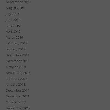
September 2019
August 2019
July 2019
June 2019
May 2019
April 2019
March 2019
February 2019
January 2019
December 2018
November 2018
October 2018
September 2018
February 2018
January 2018
December 2017
November 2017
October 2017
September 2017