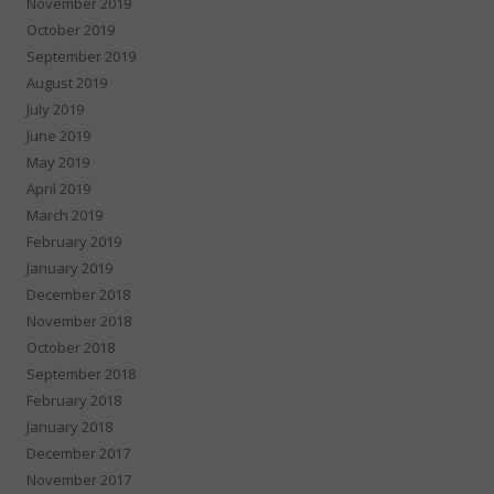
November 2019
October 2019
September 2019
August 2019
July 2019
June 2019
May 2019
April 2019
March 2019
February 2019
January 2019
December 2018
November 2018
October 2018
September 2018
February 2018
January 2018
December 2017
November 2017