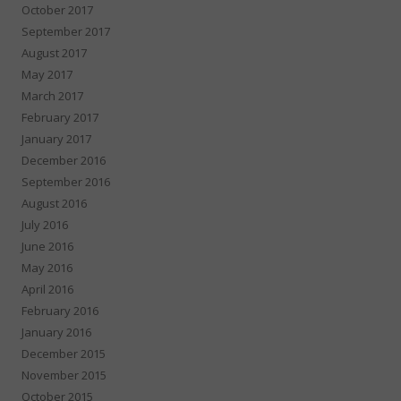
October 2017
September 2017
August 2017
May 2017
March 2017
February 2017
January 2017
December 2016
September 2016
August 2016
July 2016
June 2016
May 2016
April 2016
February 2016
January 2016
December 2015
November 2015
October 2015