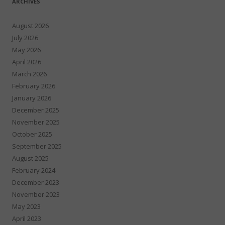
ARCHIVES
August 2026
July 2026
May 2026
April 2026
March 2026
February 2026
January 2026
December 2025
November 2025
October 2025
September 2025
August 2025
February 2024
December 2023
November 2023
May 2023
April 2023