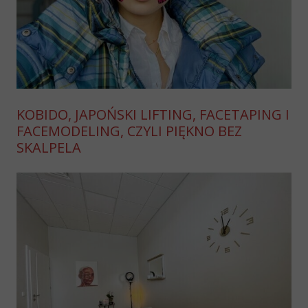
KOBIDO, JAPOŃSKI LIFTING, FACETAPING I
FACEMODELING, CZYLI PIĘKNO BEZ
SKALPELA