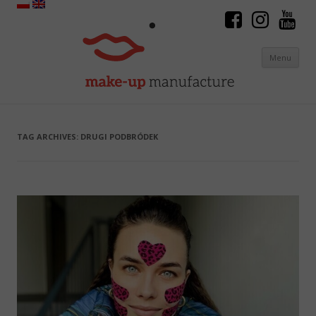
Menu
Skip to content
TAG ARCHIVES:
DRUGI PODBRÓDEK