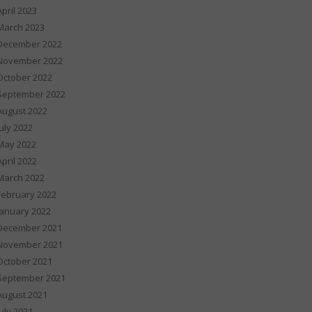
April 2023
March 2023
December 2022
November 2022
October 2022
September 2022
August 2022
July 2022
May 2022
April 2022
March 2022
February 2022
January 2022
December 2021
November 2021
October 2021
September 2021
August 2021
July 2021