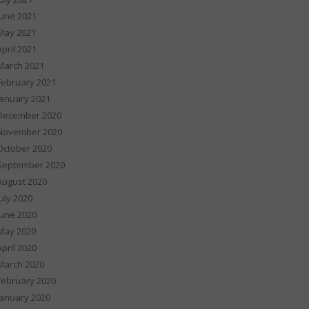
June 2021
May 2021
April 2021
March 2021
February 2021
January 2021
December 2020
November 2020
October 2020
September 2020
August 2020
July 2020
June 2020
May 2020
April 2020
March 2020
February 2020
January 2020