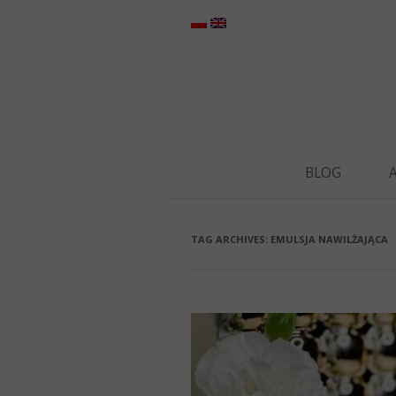
BLOG
TAG ARCHIVES:
EMULSJA NAWILŻAJĄCA