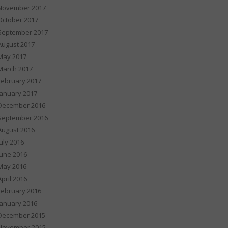
November 2017
October 2017
September 2017
August 2017
May 2017
March 2017
February 2017
January 2017
December 2016
September 2016
August 2016
July 2016
June 2016
May 2016
April 2016
February 2016
January 2016
December 2015
November 2015