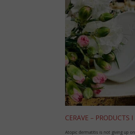
CERAVE – PRODUCTS I 
Atopic dermatitis is not giving up