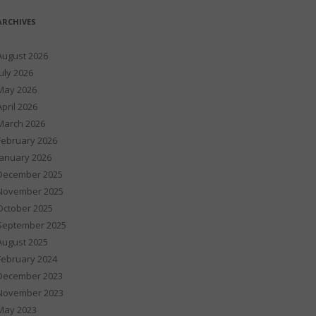
ARCHIVES
August 2026
July 2026
May 2026
April 2026
March 2026
February 2026
January 2026
December 2025
November 2025
October 2025
September 2025
August 2025
February 2024
December 2023
November 2023
May 2023