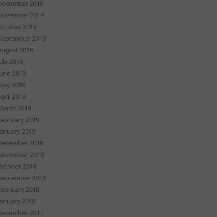
December 2019
November 2019
October 2019
September 2019
August 2019
July 2019
June 2019
May 2019
April 2019
March 2019
February 2019
January 2019
December 2018
November 2018
October 2018
September 2018
February 2018
January 2018
December 2017