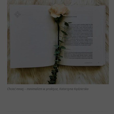
Chcieć mniej – minimalizm w praktyce, Katarzyna Kędzierska