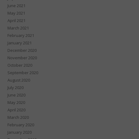
June 2021
May 2021
April 2021
March 2021
February 2021
January 2021
December 2020
November 2020
October 2020
September 2020
August 2020
July 2020
June 2020
May 2020
April 2020
March 2020
February 2020
January 2020