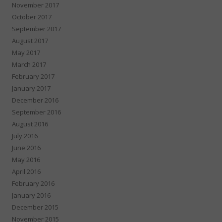
November 2017
October 2017
September 2017
August 2017
May 2017
March 2017
February 2017
January 2017
December 2016
September 2016
August 2016
July 2016
June 2016
May 2016
April 2016
February 2016
January 2016
December 2015
November 2015