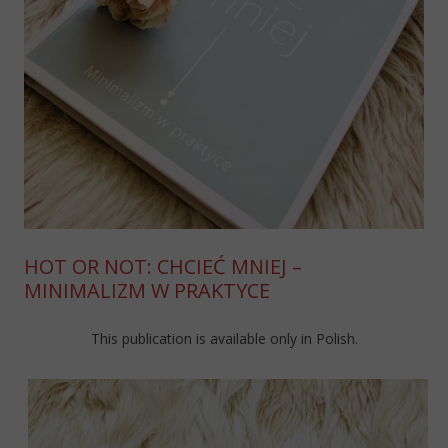
HOT OR NOT: CHCIEĆ MNIEJ –
MINIMALIZM W PRAKTYCE
This publication is available only in Polish.