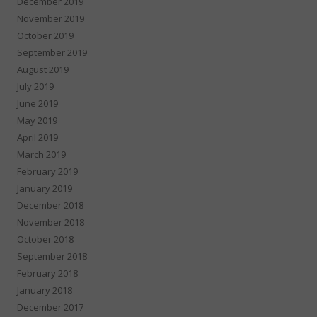
December 2019
November 2019
October 2019
September 2019
August 2019
July 2019
June 2019
May 2019
April 2019
March 2019
February 2019
January 2019
December 2018
November 2018
October 2018
September 2018
February 2018
January 2018
December 2017