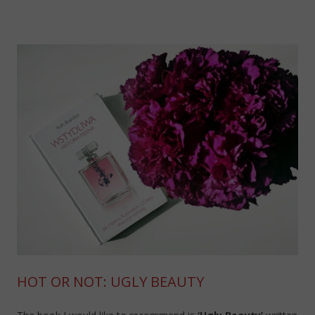
HOT OR NOT: UGLY BEAUTY