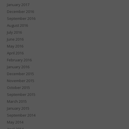
January 2017
December 2016
September 2016
August 2016
July 2016
June 2016
May 2016
April 2016
February 2016
January 2016
December 2015
November 2015
October 2015
September 2015
March 2015
January 2015
September 2014
May 2014