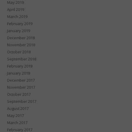
May 2019
April 2019
March 2019
February 2019
January 2019
December 2018
November 2018
October 2018
September 2018
February 2018
January 2018
December 2017
November 2017
October 2017
September 2017
August 2017
May 2017
March 2017
February 2017