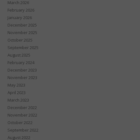
March 2026
February 2026
January 2026
December 2025
November 2025
October 2025
September 2025
August 2025
February 2024
December 2023
November 2023
May 2023
April 2023
March 2023
December 2022
November 2022
October 2022
September 2022
August 2022