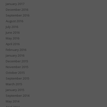
January 2017
December 2016
September 2016
August 2016
July 2016
June 2016
May 2016
April 2016
February 2016
January 2016
December 2015
November 2015
October 2015
September 2015
March 2015
January 2015
September 2014
May 2014
April 2014