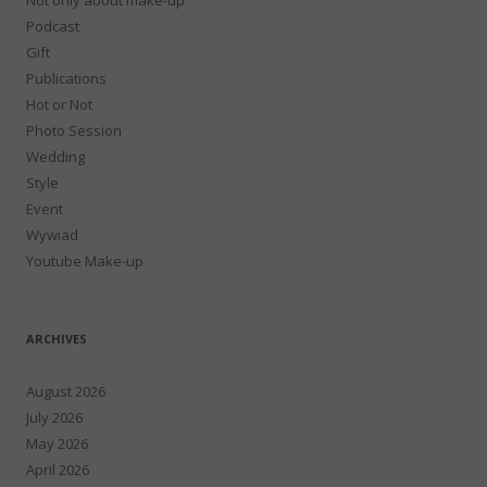
Podcast
Gift
Publications
Hot or Not
Photo Session
Wedding
Style
Event
Wywiad
Youtube Make-up
ARCHIVES
August 2026
July 2026
May 2026
April 2026