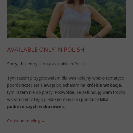
AVAILABLE ONLY IN POLISH
Sorry, this entry is only available in
Polski
.
Tym razem przygotowałam dla was kolejny wpis o tematyce
podróżniczej. Na Hawaje pojechałam na
krótkie wakacje
,
tym razem nie do pracy. Pozwólcie, że zafunduję wam trochę
wspomnień z tego pięknego miejsca i podrzucę kilka
podróżniczych wskazówek
.
Continue reading
→