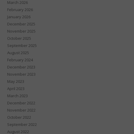
March 2026
February 2026
January 2026
December 2025
November 2025
October 2025
September 2025
August 2025
February 2024
December 2023
November 2023
May 2023
April 2023
March 2023
December 2022
November 2022
October 2022
September 2022
August 2022