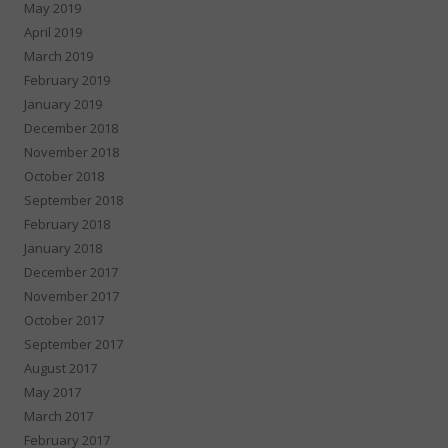
May 2019
April 2019
March 2019
February 2019
January 2019
December 2018
November 2018
October 2018
September 2018
February 2018
January 2018
December 2017
November 2017
October 2017
September 2017
August 2017
May 2017
March 2017
February 2017