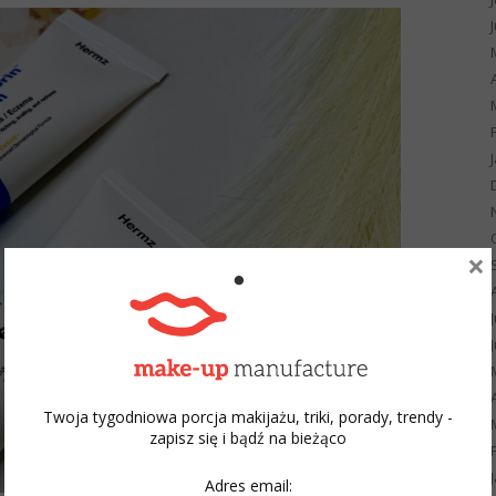
×
Twoja tygodniowa porcja makijażu, triki, porady, trendy -
zapisz się i bądź na bieżąco
Adres email: