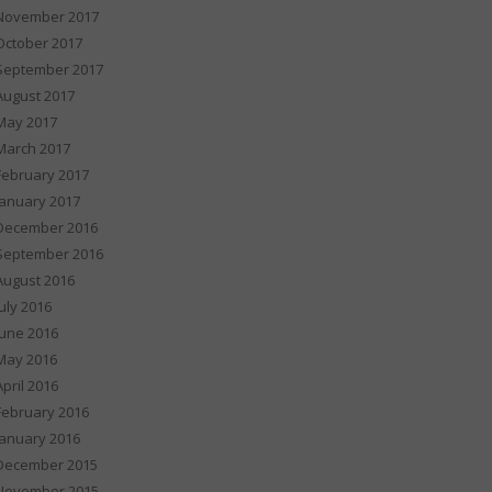
November 2017
October 2017
September 2017
August 2017
May 2017
March 2017
February 2017
January 2017
December 2016
September 2016
August 2016
July 2016
June 2016
May 2016
April 2016
February 2016
January 2016
December 2015
November 2015