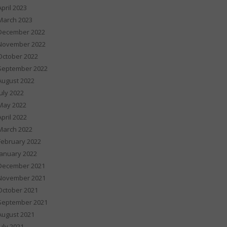
April 2023
March 2023
December 2022
November 2022
October 2022
September 2022
August 2022
July 2022
May 2022
April 2022
March 2022
February 2022
January 2022
December 2021
November 2021
October 2021
September 2021
August 2021
July 2021