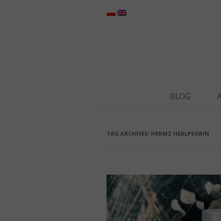
BLOG
TAG ARCHIVES:
HERMZ HEALPSORIN