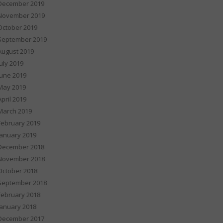
December 2019
November 2019
October 2019
September 2019
August 2019
July 2019
June 2019
May 2019
April 2019
March 2019
February 2019
January 2019
December 2018
November 2018
October 2018
September 2018
February 2018
January 2018
December 2017