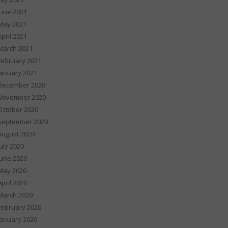
June 2021
May 2021
April 2021
March 2021
February 2021
January 2021
December 2020
November 2020
October 2020
September 2020
August 2020
July 2020
June 2020
May 2020
April 2020
March 2020
February 2020
January 2020