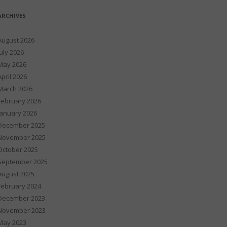
ARCHIVES
August 2026
July 2026
May 2026
April 2026
March 2026
February 2026
January 2026
December 2025
November 2025
October 2025
September 2025
August 2025
February 2024
December 2023
November 2023
May 2023