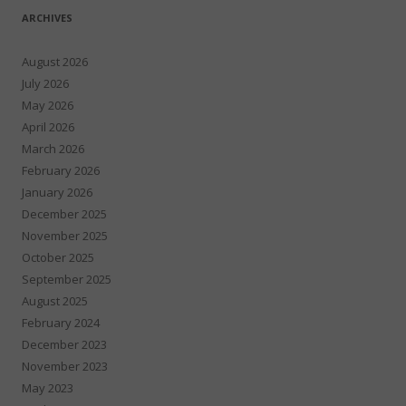
ARCHIVES
August 2026
July 2026
May 2026
April 2026
March 2026
February 2026
January 2026
December 2025
November 2025
October 2025
September 2025
August 2025
February 2024
December 2023
November 2023
May 2023