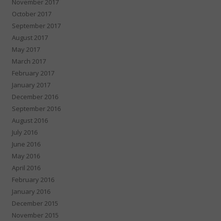
November 2017
October 2017
September 2017
August 2017
May 2017
March 2017
February 2017
January 2017
December 2016
September 2016
August 2016
July 2016
June 2016
May 2016
April 2016
February 2016
January 2016
December 2015
November 2015