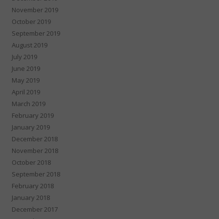
November 2019
October 2019
September 2019
August 2019
July 2019
June 2019
May 2019
April 2019
March 2019
February 2019
January 2019
December 2018
November 2018
October 2018
September 2018
February 2018
January 2018
December 2017