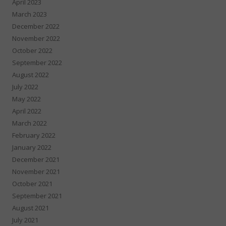
April 2023
March 2023
December 2022
November 2022
October 2022
September 2022
August 2022
July 2022
May 2022
April 2022
March 2022
February 2022
January 2022
December 2021
November 2021
October 2021
September 2021
August 2021
July 2021