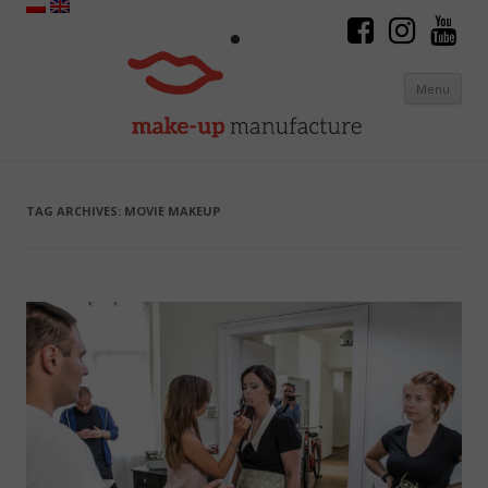
Menu
Skip to content
TAG ARCHIVES:
MOVIE MAKEUP