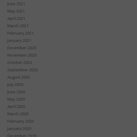
June 2021
May 2021
April 2021
March 2021
February 2021
January 2021
December 2020
November 2020
October 2020
September 2020
August 2020
July 2020
June 2020
May 2020
April 2020
March 2020
February 2020
January 2020
December 2019