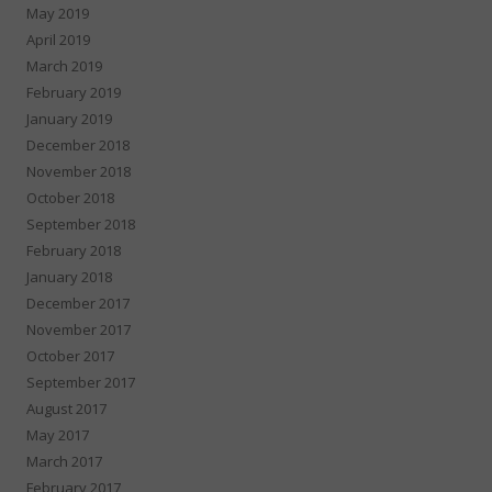
May 2019
April 2019
March 2019
February 2019
January 2019
December 2018
November 2018
October 2018
September 2018
February 2018
January 2018
December 2017
November 2017
October 2017
September 2017
August 2017
May 2017
March 2017
February 2017