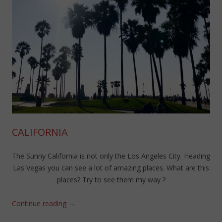
CALIFORNIA
The Sunny California is not only the Los Angeles City. Heading
Las Vegas you can see a lot of amazing places. What are this
places? Try to see them my way ?
Continue reading
→