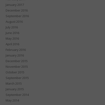
January 2017
December 2016
September 2016
August 2016
July 2016
June 2016
May 2016
April 2016
February 2016
January 2016
December 2015
November 2015
October 2015
September 2015
March 2015
January 2015
September 2014
May 2014