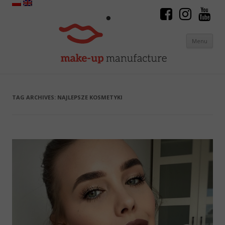
Menu
Skip to content
TAG ARCHIVES:
NAJLEPSZE KOSMETYKI