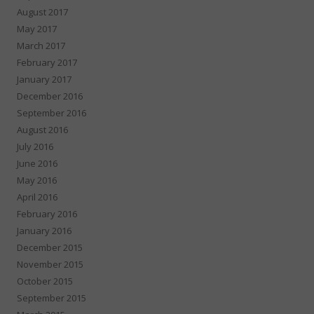
August 2017
May 2017
March 2017
February 2017
January 2017
December 2016
September 2016
August 2016
July 2016
June 2016
May 2016
April 2016
February 2016
January 2016
December 2015
November 2015
October 2015
September 2015