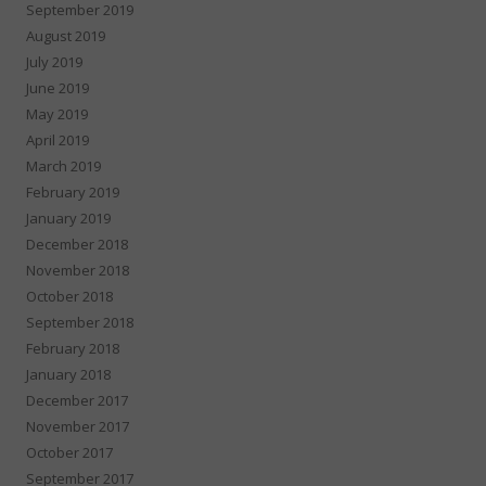
September 2019
August 2019
July 2019
June 2019
May 2019
April 2019
March 2019
February 2019
January 2019
December 2018
November 2018
October 2018
September 2018
February 2018
January 2018
December 2017
November 2017
October 2017
September 2017