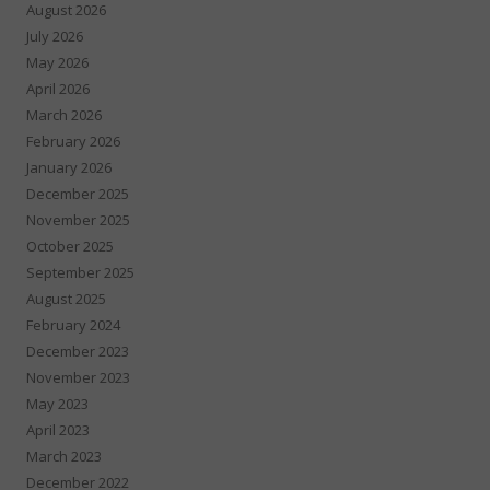
August 2026
July 2026
May 2026
April 2026
March 2026
February 2026
January 2026
December 2025
November 2025
October 2025
September 2025
August 2025
February 2024
December 2023
November 2023
May 2023
April 2023
March 2023
December 2022