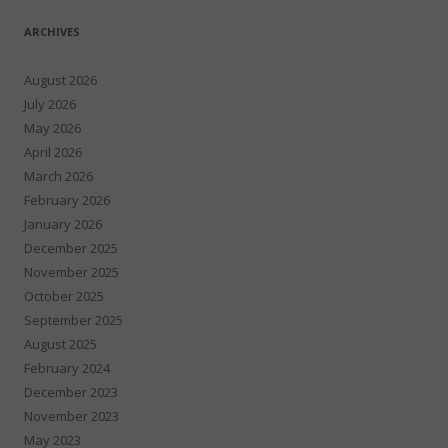
ARCHIVES
August 2026
July 2026
May 2026
April 2026
March 2026
February 2026
January 2026
December 2025
November 2025
October 2025
September 2025
August 2025
February 2024
December 2023
November 2023
May 2023