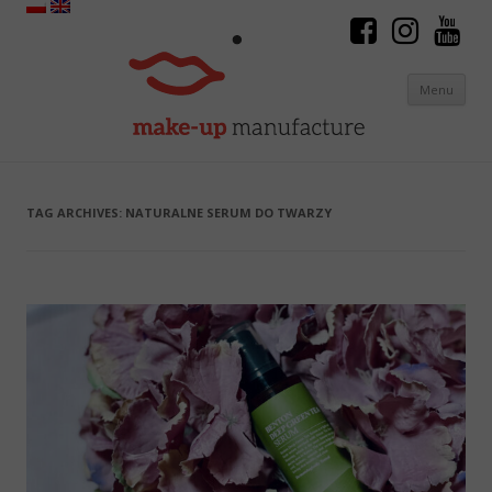
Menu
Skip to content
TAG ARCHIVES:
NATURALNE SERUM DO TWARZY