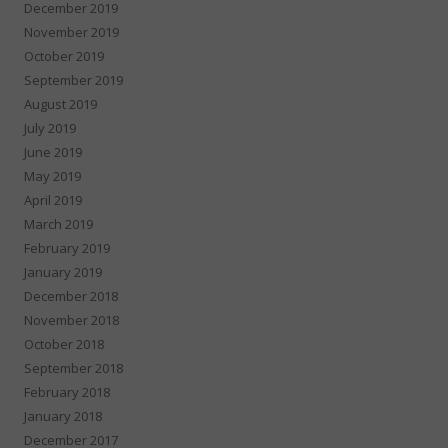
December 2019
November 2019
October 2019
September 2019
August 2019
July 2019
June 2019
May 2019
April 2019
March 2019
February 2019
January 2019
December 2018
November 2018
October 2018
September 2018
February 2018
January 2018
December 2017