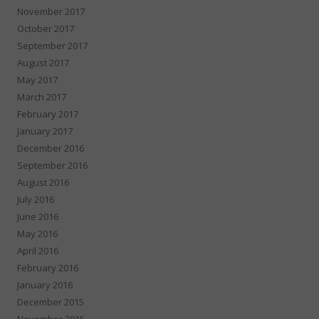
November 2017
October 2017
September 2017
August 2017
May 2017
March 2017
February 2017
January 2017
December 2016
September 2016
August 2016
July 2016
June 2016
May 2016
April 2016
February 2016
January 2016
December 2015
November 2015