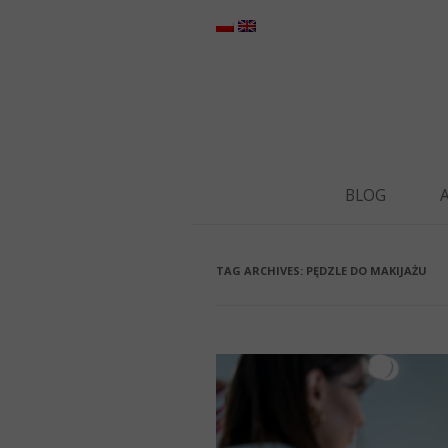
BLOG
TAG ARCHIVES:
PĘDZLE DO MAKIJAŻU