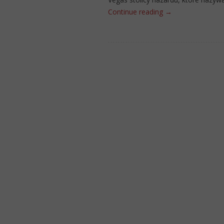
Continue reading
→