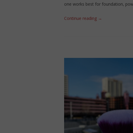
one works best for foundation, pow
Continue reading
→