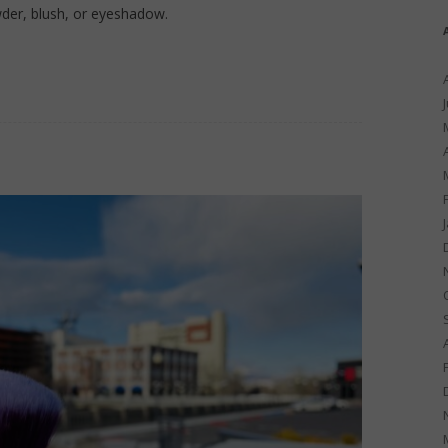
der, blush, or eyeshadow.