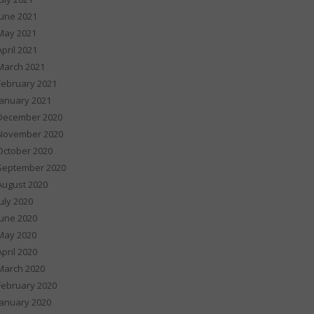
June 2021
May 2021
April 2021
March 2021
February 2021
January 2021
December 2020
November 2020
October 2020
September 2020
August 2020
July 2020
June 2020
May 2020
April 2020
March 2020
February 2020
January 2020