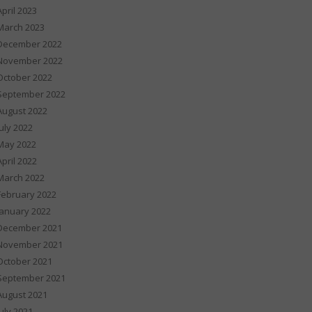
April 2023
March 2023
December 2022
November 2022
October 2022
September 2022
August 2022
July 2022
May 2022
April 2022
March 2022
February 2022
January 2022
December 2021
November 2021
October 2021
September 2021
August 2021
July 2021