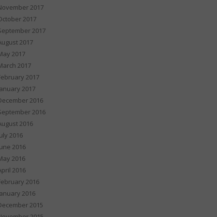
November 2017
October 2017
September 2017
August 2017
May 2017
March 2017
February 2017
January 2017
December 2016
September 2016
August 2016
July 2016
June 2016
May 2016
April 2016
February 2016
January 2016
December 2015
November 2015