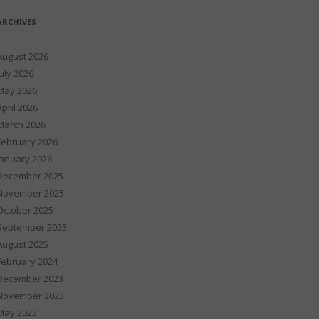
ARCHIVES
August 2026
July 2026
May 2026
April 2026
March 2026
February 2026
January 2026
December 2025
November 2025
October 2025
September 2025
August 2025
February 2024
December 2023
November 2023
May 2023