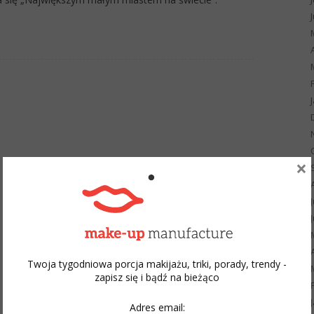
×
Twoja tygodniowa porcja makijażu, triki, porady, trendy -
zapisz się i bądź na bieżąco
Adres email: