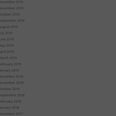
December 2019
November 2019
October 2019
September 2019
August 2019
July 2019
June 2019
May 2019
April 2019
March 2019
February 2019
January 2019
December 2018
November 2018
October 2018
September 2018
February 2018
January 2018
December 2017