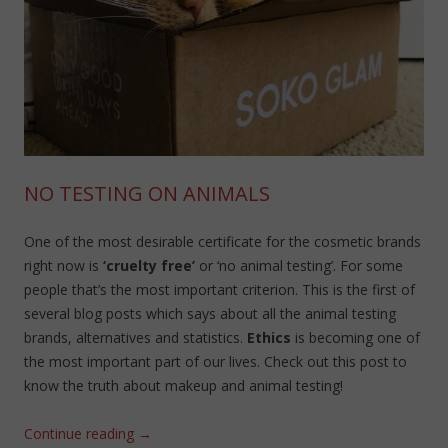
NO TESTING ON ANIMALS
One of the most desirable certificate for the cosmetic brands
right now is
‘cruelty free’
or ‘no animal testing’. For some
people that’s the most important criterion. This is the first of
several blog posts which says about all the animal testing
brands, alternatives and statistics.
Ethics
is becoming one of
the most important part of our lives. Check out this post to
know the truth about makeup and animal testing!
Continue reading
→