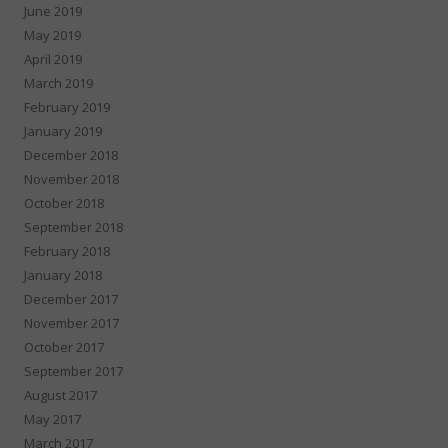
June 2019
May 2019
April 2019
March 2019
February 2019
January 2019
December 2018
November 2018
October 2018
September 2018
February 2018
January 2018
December 2017
November 2017
October 2017
September 2017
August 2017
May 2017
March 2017