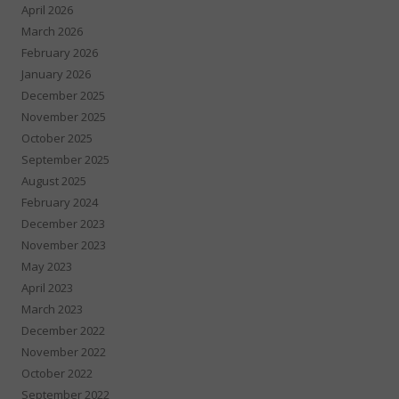
April 2026
March 2026
February 2026
January 2026
December 2025
November 2025
October 2025
September 2025
August 2025
February 2024
December 2023
November 2023
May 2023
April 2023
March 2023
December 2022
November 2022
October 2022
September 2022