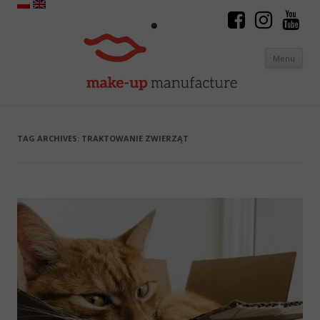
Menu
Skip to content
TAG ARCHIVES:
TRAKTOWANIE ZWIERZĄT