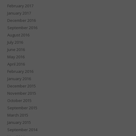
February 2017
January 2017
December 2016
September 2016
August 2016
July 2016
June 2016
May 2016
April 2016
February 2016
January 2016
December 2015
November 2015
October 2015
September 2015
March 2015
January 2015
September 2014