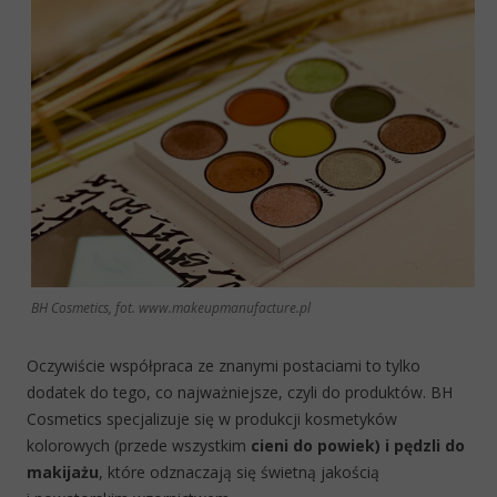
BH Cosmetics, fot. www.makeupmanufacture.pl
Oczywiście współpraca ze znanymi postaciami to tylko
dodatek do tego, co najważniejsze, czyli do produktów. BH
Cosmetics specjalizuje się w produkcji kosmetyków
kolorowych (przede wszystkim
cieni do powiek) i pędzli do
makijażu
, które odznaczają się świetną jakością