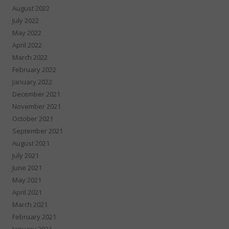
August 2022
July 2022
May 2022
April 2022
March 2022
February 2022
January 2022
December 2021
November 2021
October 2021
September 2021
August 2021
July 2021
June 2021
May 2021
April 2021
March 2021
February 2021
January 2021