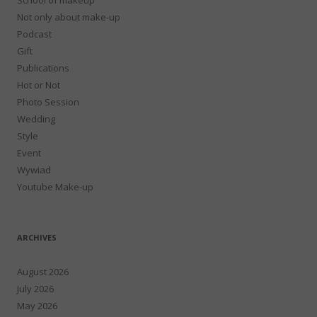
Not only about make-up
Podcast
Gift
Publications
Hot or Not
Photo Session
Wedding
Style
Event
Wywiad
Youtube Make-up
ARCHIVES
August 2026
July 2026
May 2026