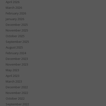
April 2026
March 2026
February 2026
January 2026
December 2025
November 2025
October 2025
September 2025
August 2025
February 2024
December 2023
November 2023
May 2023
April 2023
March 2023
December 2022
November 2022
October 2022
September 2022