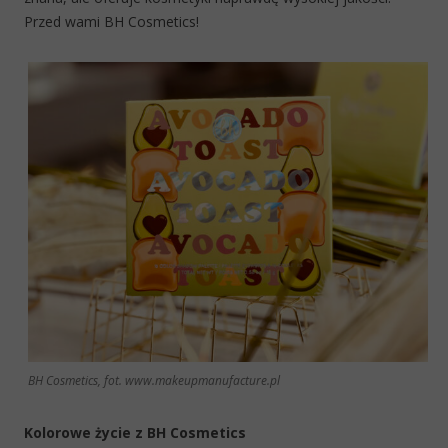
Przed wami BH Cosmetics!
BH Cosmetics, fot. www.makeupmanufacture.pl
Kolorowe życie z BH Cosmetics