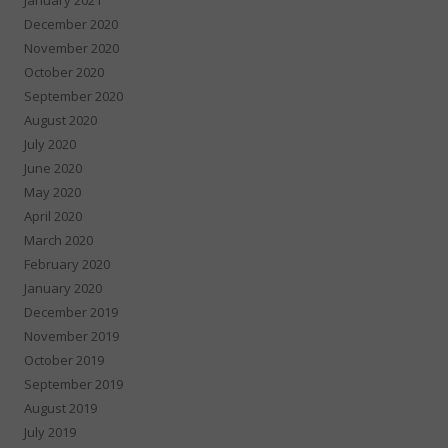
December 2020
November 2020
October 2020
September 2020
August 2020
July 2020
June 2020
May 2020
April 2020
March 2020
February 2020
January 2020
December 2019
November 2019
October 2019
September 2019
August 2019
July 2019