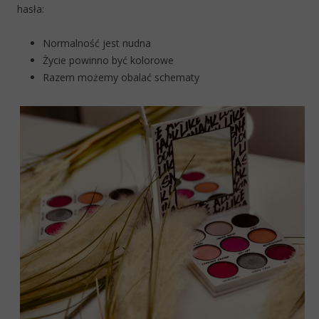
hasła:
Normalność jest nudna
Życie powinno być kolorowe
Razem możemy obalać schematy