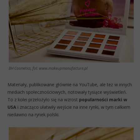
BH Cosmetics, fot. www.makeupmanufacture.pl
Materiały, publikowane głównie na YouTube, ale też w innych
mediach społecznościowych, notowały tysiące wyświetleń.
To z kolei przełożyło się na wzrost
popularności marki w
USA
i znacząco ułatwiły wejście na inne rynki, w tym całkiem
niedawno na rynek polski.