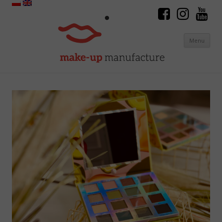
Menu
Skip to content