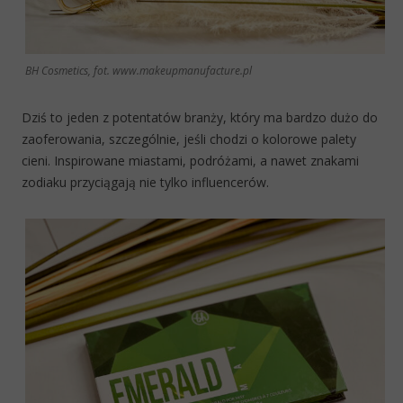
BH Cosmetics, fot. www.makeupmanufacture.pl
Dziś to jeden z potentatów branży, który ma bardzo dużo do
zaoferowania, szczególnie, jeśli chodzi o kolorowe palety
cieni. Inspirowane miastami, podróżami, a nawet znakami
zodiaku przyciągają nie tylko influencerów.