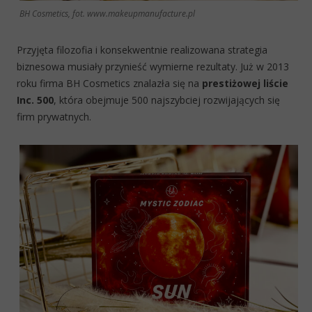
BH Cosmetics, fot. www.makeupmanufacture.pl
Przyjęta filozofia i konsekwentnie realizowana strategia
biznesowa musiały przynieść wymierne rezultaty. Już w 2013
roku firma BH Cosmetics znalazła się na
prestiżowej liście
Inc. 500
, która obejmuje 500 najszybciej rozwijających się
firm prywatnych.