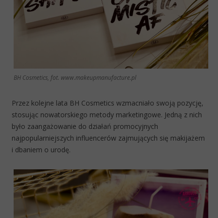
BH Cosmetics, fot. www.makeupmanufacture.pl
Przez kolejne lata BH Cosmetics wzmacniało swoją pozycję,
stosując nowatorskiego metody marketingowe. Jedną z nich
było zaangażowanie do działań promocyjnych
najpopularniejszych influencerów zajmujących się makijażem
i dbaniem o urodę.