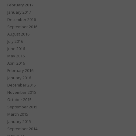
February 2017
January 2017
December 2016
September 2016
August 2016
July 2016
June 2016
May 2016
April 2016
February 2016
January 2016
December 2015
November 2015
October 2015
September 2015
March 2015
January 2015
September 2014
May 2014