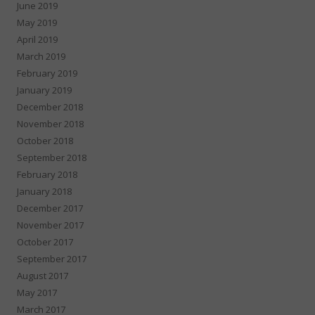
June 2019
May 2019
April 2019
March 2019
February 2019
January 2019
December 2018
November 2018
October 2018
September 2018
February 2018
January 2018
December 2017
November 2017
October 2017
September 2017
August 2017
May 2017
March 2017