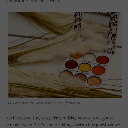
i nowatorskim wzornictwem.
BH Cosmetics, fot. www.makeupmanufacture.pl
Co bardzo ważne, wszystkie produkty powstają w zgodzie
z manifestem BH Cosmetics, który zawiera trzy podstawowe