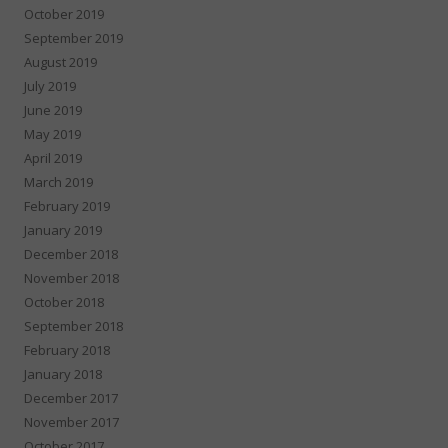
October 2019
September 2019
August 2019
July 2019
June 2019
May 2019
April 2019
March 2019
February 2019
January 2019
December 2018
November 2018
October 2018
September 2018
February 2018
January 2018
December 2017
November 2017
October 2017