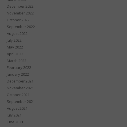
December 2022
November 2022
October 2022
September 2022
August 2022
July 2022
May 2022
April 2022
March 2022
February 2022
January 2022
December 2021
November 2021
October 2021
September 2021
August 2021
July 2021
June 2021