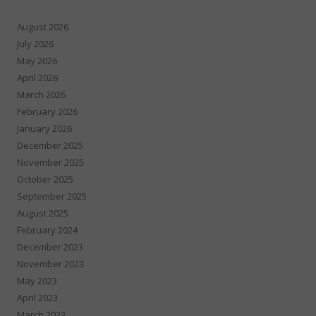
August 2026
July 2026
May 2026
April 2026
March 2026
February 2026
January 2026
December 2025
November 2025
October 2025
September 2025
August 2025
February 2024
December 2023
November 2023
May 2023
April 2023
March 2023