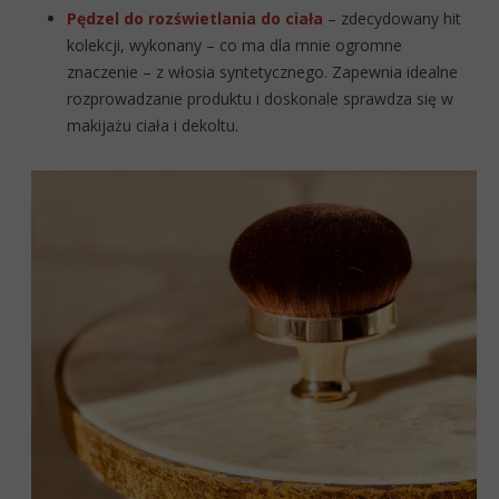
Pędzel do rozświetlania do ciała
– zdecydowany hit
kolekcji, wykonany – co ma dla mnie ogromne
znaczenie – z włosia syntetycznego. Zapewnia idealne
rozprowadzanie produktu i doskonale sprawdza się w
makijażu ciała i dekoltu.