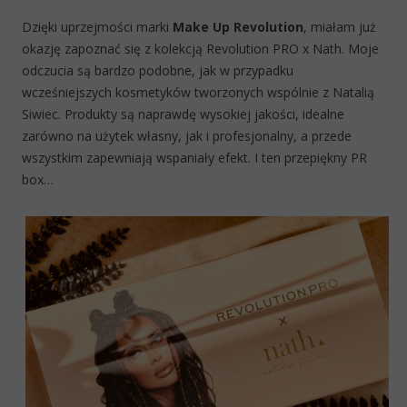
Dzięki uprzejmości marki
Make Up Revolution
, miałam już
okazję zapoznać się z kolekcją Revolution PRO x Nath. Moje
odczucia są bardzo podobne, jak w przypadku
wcześniejszych kosmetyków tworzonych wspólnie z Natalią
Siwiec. Produkty są naprawdę wysokiej jakości, idealne
zarówno na użytek własny, jak i profesjonalny, a przede
wszystkim zapewniają wspaniały efekt. I ten przepiękny PR
box…