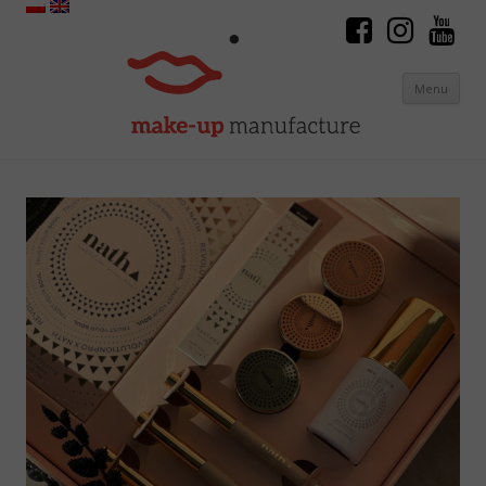
Menu
Skip to content