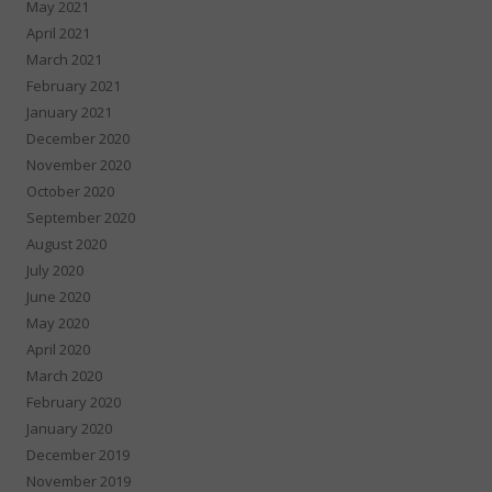
May 2021
April 2021
March 2021
February 2021
January 2021
December 2020
November 2020
October 2020
September 2020
August 2020
July 2020
June 2020
May 2020
April 2020
March 2020
February 2020
January 2020
December 2019
November 2019