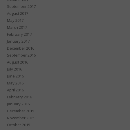
September 2017
August 2017
May 2017
March 2017
February 2017
January 2017
December 2016
September 2016
August 2016
July 2016
June 2016
May 2016
April 2016
February 2016
January 2016
December 2015
November 2015
October 2015