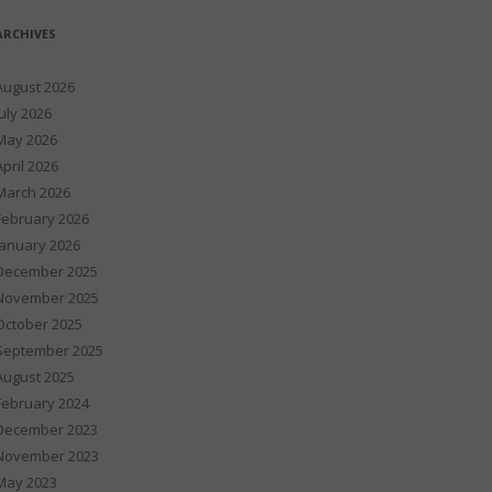
ARCHIVES
August 2026
July 2026
May 2026
April 2026
March 2026
February 2026
January 2026
December 2025
November 2025
October 2025
September 2025
August 2025
February 2024
December 2023
November 2023
May 2023