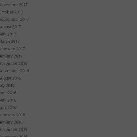
November 2017
October 2017
September 2017
August 2017
May 2017
March 2017
February 2017
January 2017
December 2016
September 2016
August 2016
July 2016
June 2016
May 2016
April 2016
February 2016
January 2016
December 2015
November 2015