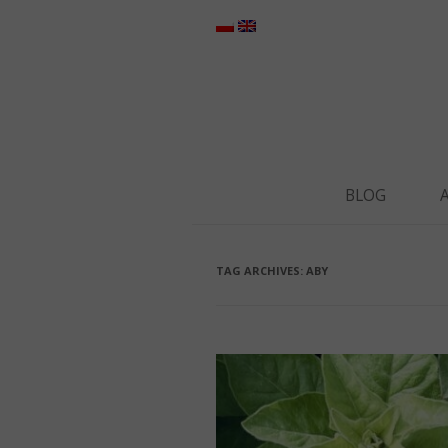
BLOG
TAG ARCHIVES:
ABY