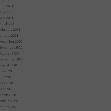
June 2021
May 2021
April 2021
March 2021
February 2021
January 2021
December 2020
November 2020
October 2020
September 2020
August 2020
July 2020
June 2020
May 2020
April 2020
March 2020
February 2020
January 2020