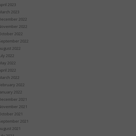
April 2023
March 2023
December 2022
November 2022
October 2022
September 2022
August 2022
July 2022
May 2022
April 2022
March 2022
February 2022
January 2022
December 2021
November 2021
October 2021
September 2021
August 2021
July 2021