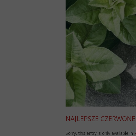
NAJLEPSZE CZERWONE
Sorry, this entry is only available in