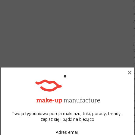
×
Twoja tygodniowa porcja makijażu, triki, porady, trendy -
zapisz się i bądź na bieżąco
Adres email: