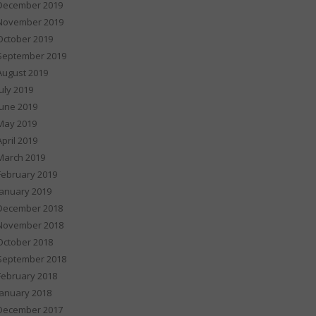
December 2019
November 2019
October 2019
September 2019
August 2019
July 2019
June 2019
May 2019
April 2019
March 2019
February 2019
January 2019
December 2018
November 2018
October 2018
September 2018
February 2018
January 2018
December 2017