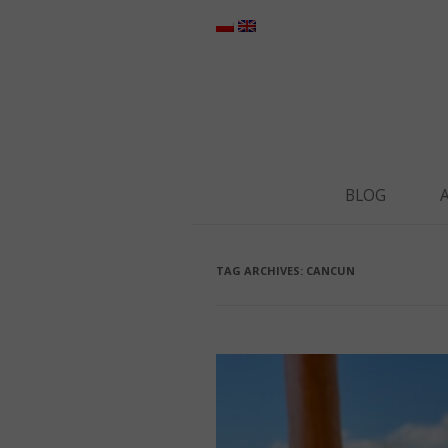
BLOG
TAG ARCHIVES:
CANCUN