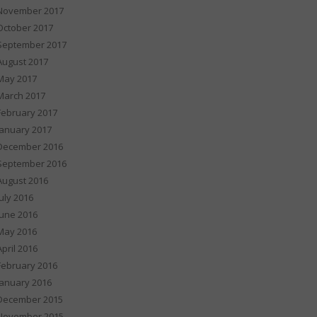
November 2017
October 2017
September 2017
August 2017
May 2017
March 2017
February 2017
January 2017
December 2016
September 2016
August 2016
July 2016
June 2016
May 2016
April 2016
February 2016
January 2016
December 2015
November 2015