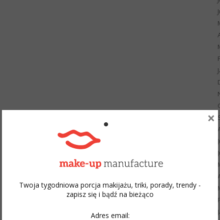
×
Twoja tygodniowa porcja makijażu, triki, porady, trendy -
zapisz się i bądź na bieżąco
Adres email: