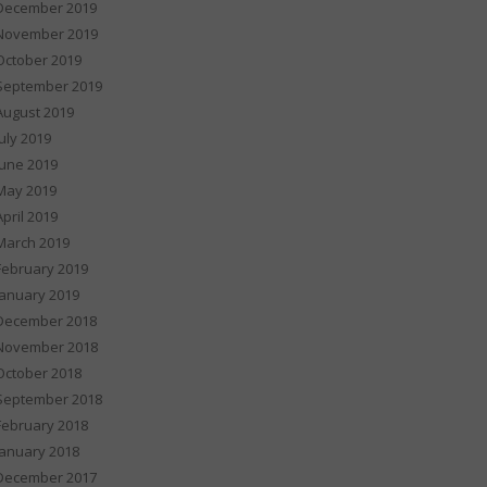
December 2019
November 2019
October 2019
September 2019
August 2019
July 2019
June 2019
May 2019
April 2019
March 2019
February 2019
January 2019
December 2018
November 2018
October 2018
September 2018
February 2018
January 2018
December 2017