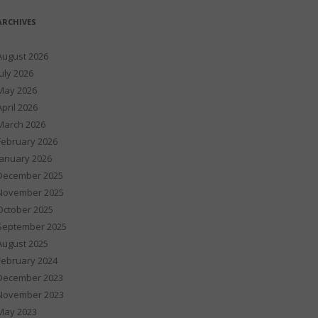
ARCHIVES
August 2026
July 2026
May 2026
April 2026
March 2026
February 2026
January 2026
December 2025
November 2025
October 2025
September 2025
August 2025
February 2024
December 2023
November 2023
May 2023