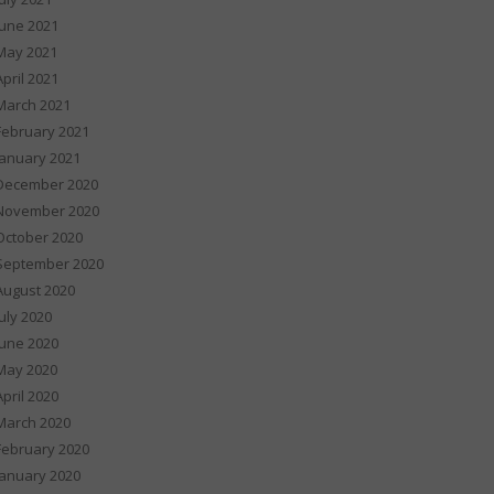
June 2021
May 2021
April 2021
March 2021
February 2021
January 2021
December 2020
November 2020
October 2020
September 2020
August 2020
July 2020
June 2020
May 2020
April 2020
March 2020
February 2020
January 2020