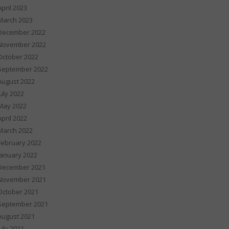
April 2023
March 2023
December 2022
November 2022
October 2022
September 2022
August 2022
July 2022
May 2022
April 2022
March 2022
February 2022
January 2022
December 2021
November 2021
October 2021
September 2021
August 2021
July 2021