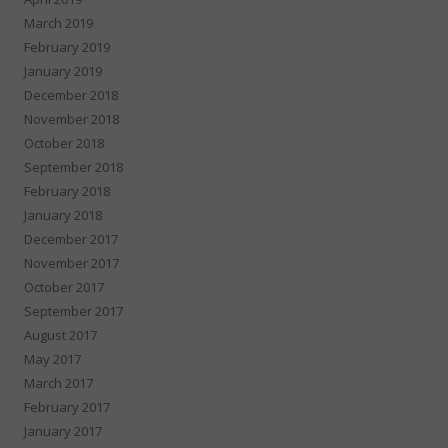
March 2019
February 2019
January 2019
December 2018
November 2018
October 2018
September 2018
February 2018
January 2018
December 2017
November 2017
October 2017
September 2017
August 2017
May 2017
March 2017
February 2017
January 2017