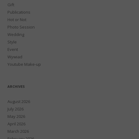
Gift
Publications
Hot or Not
Photo Session
Wedding
Style
Event
Wywiad
Youtube Make-up
ARCHIVES
August 2026
July 2026
May 2026
April 2026
March 2026
February 2026