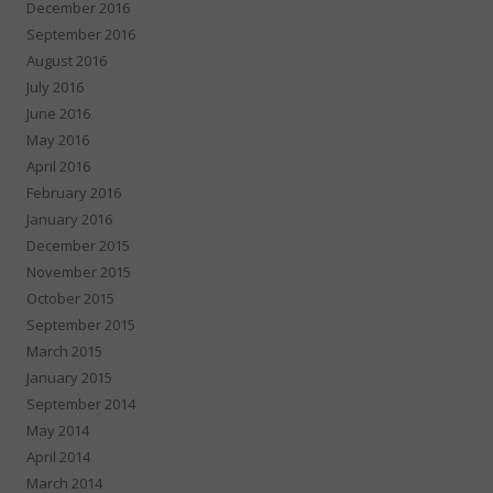
December 2016
September 2016
August 2016
July 2016
June 2016
May 2016
April 2016
February 2016
January 2016
December 2015
November 2015
October 2015
September 2015
March 2015
January 2015
September 2014
May 2014
April 2014
March 2014