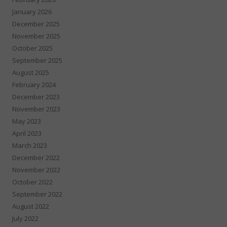
January 2026
December 2025
November 2025
October 2025
September 2025
August 2025
February 2024
December 2023
November 2023
May 2023
April 2023
March 2023
December 2022
November 2022
October 2022
September 2022
August 2022
July 2022