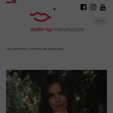
Menu
Skip to content
TAG ARCHIVES:
CO KUPIĆ NA GWIAZDKĘ