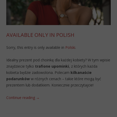
AVAILABLE ONLY IN POLISH
Sorry, this entry is only available in
Polski
.
Idealny prezent pod choinkę dla każdej kobiety? W tym wpisie
znajdziecie tylko
trafione upominki
, z których każda
kobieta będzie zadowolona. Polecam
kilkanaście
podarunków
w różnych cenach – takie które mogą być
prezentem lub dodatkiem. Koniecznie przeczytajcie!
Continue reading
→