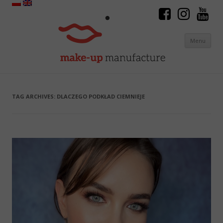
Menu
Skip to content
TAG ARCHIVES:
DLACZEGO PODKŁAD CIEMNIEJE