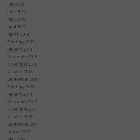
July 2019
June 2019
May 2019
April 2019
March 2019
February 2019
January 2019
December 2018
November 2018
October 2018
September 2018
February 2018
January 2018
December 2017
November 2017
October 2017
September 2017
August 2017
May 2017