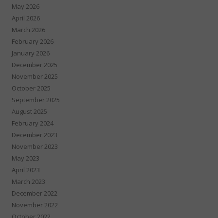
May 2026
April 2026
March 2026
February 2026
January 2026
December 2025
November 2025
October 2025
September 2025
August 2025
February 2024
December 2023
November 2023
May 2023
April 2023
March 2023
December 2022
November 2022
October 2022