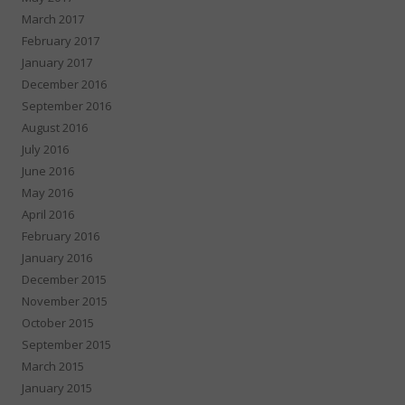
March 2017
February 2017
January 2017
December 2016
September 2016
August 2016
July 2016
June 2016
May 2016
April 2016
February 2016
January 2016
December 2015
November 2015
October 2015
September 2015
March 2015
January 2015