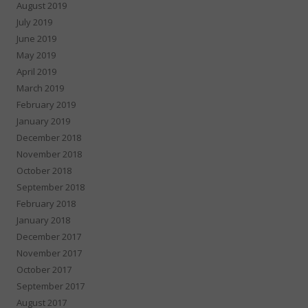
August 2019
July 2019
June 2019
May 2019
April 2019
March 2019
February 2019
January 2019
December 2018
November 2018
October 2018
September 2018
February 2018
January 2018
December 2017
November 2017
October 2017
September 2017
August 2017