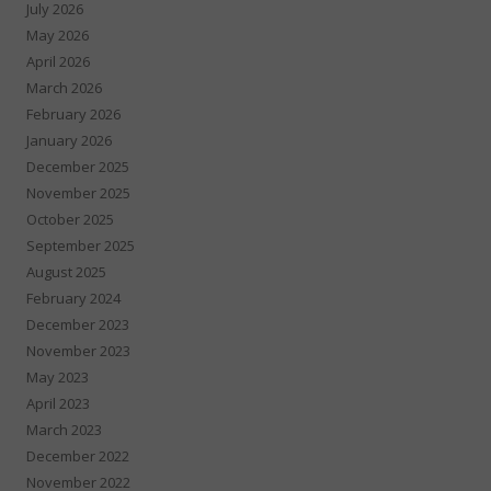
July 2026
May 2026
April 2026
March 2026
February 2026
January 2026
December 2025
November 2025
October 2025
September 2025
August 2025
February 2024
December 2023
November 2023
May 2023
April 2023
March 2023
December 2022
November 2022