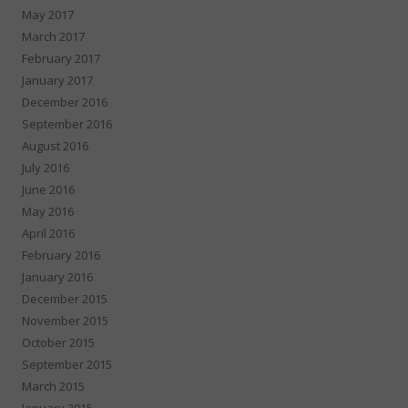
May 2017
March 2017
February 2017
January 2017
December 2016
September 2016
August 2016
July 2016
June 2016
May 2016
April 2016
February 2016
January 2016
December 2015
November 2015
October 2015
September 2015
March 2015
January 2015