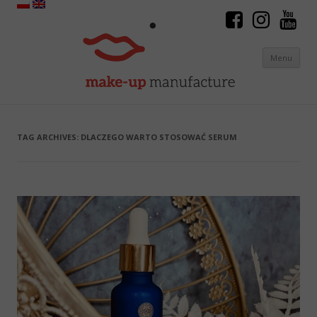
Menu
Skip to content
TAG ARCHIVES:
DLACZEGO WARTO STOSOWAĆ SERUM