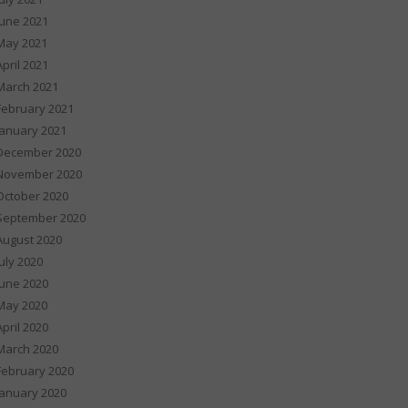
June 2021
May 2021
April 2021
March 2021
February 2021
January 2021
December 2020
November 2020
October 2020
September 2020
August 2020
July 2020
June 2020
May 2020
April 2020
March 2020
February 2020
January 2020