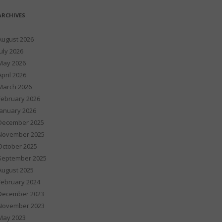
ARCHIVES
August 2026
July 2026
May 2026
April 2026
March 2026
February 2026
January 2026
December 2025
November 2025
October 2025
September 2025
August 2025
February 2024
December 2023
November 2023
May 2023