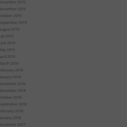
December 2019
November 2019
October 2019
September 2019
August 2019
July 2019
June 2019
May 2019
April 2019
March 2019
February 2019
January 2019
December 2018
November 2018
October 2018
September 2018
February 2018
January 2018
December 2017