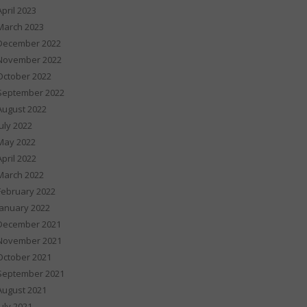
April 2023
March 2023
December 2022
November 2022
October 2022
September 2022
August 2022
July 2022
May 2022
April 2022
March 2022
February 2022
January 2022
December 2021
November 2021
October 2021
September 2021
August 2021
July 2021