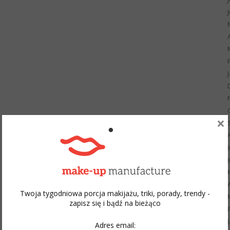
×
Twoja tygodniowa porcja makijażu, triki, porady, trendy -
zapisz się i bądź na bieżąco
Adres email: