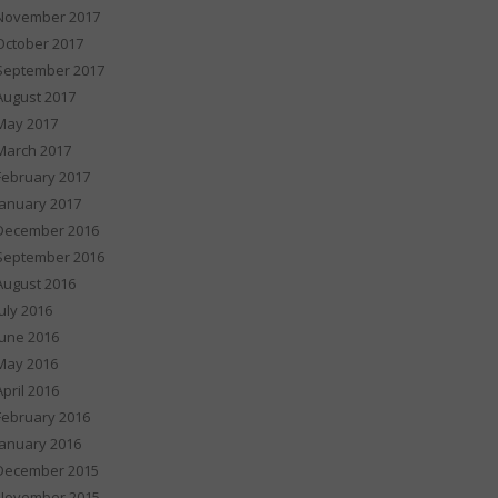
November 2017
October 2017
September 2017
August 2017
May 2017
March 2017
February 2017
January 2017
December 2016
September 2016
August 2016
July 2016
June 2016
May 2016
April 2016
February 2016
January 2016
December 2015
November 2015