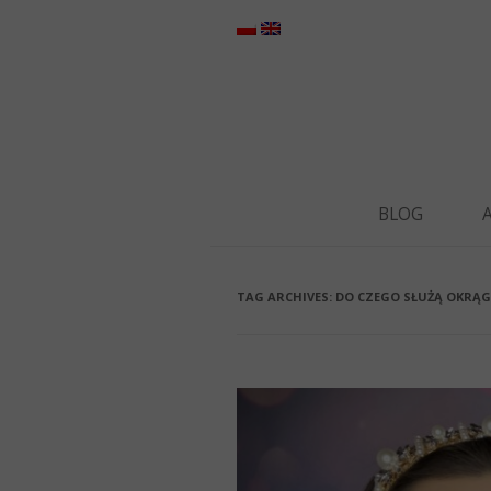
BLOG
TAG ARCHIVES:
DO CZEGO SŁUŻĄ OKRĄG