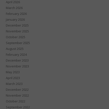
April 2026
March 2026
February 2026
January 2026
December 2025
November 2025
October 2025
September 2025
August 2025
February 2024
December 2023
November 2023
May 2023
April 2023
March 2023
December 2022
November 2022
October 2022
September 2022