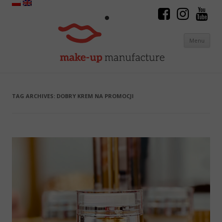
Menu
Skip to content
TAG ARCHIVES:
DOBRY KREM NA PROMOCJI