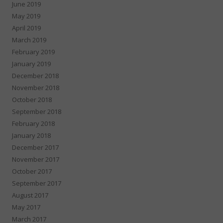
June 2019
May 2019
April 2019
March 2019
February 2019
January 2019
December 2018
November 2018
October 2018
September 2018
February 2018
January 2018
December 2017
November 2017
October 2017
September 2017
August 2017
May 2017
March 2017