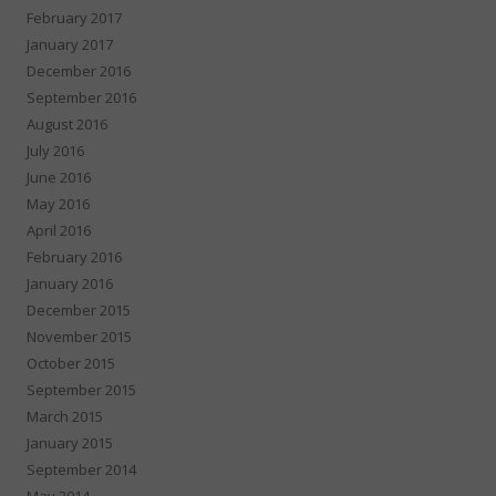
February 2017
January 2017
December 2016
September 2016
August 2016
July 2016
June 2016
May 2016
April 2016
February 2016
January 2016
December 2015
November 2015
October 2015
September 2015
March 2015
January 2015
September 2014
May 2014