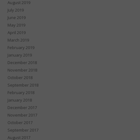
August 2019
July 2019
June 2019
May 2019
April 2019
March 2019
February 2019
January 2019
December 2018
November 2018
October 2018
September 2018
February 2018
January 2018
December 2017
November 2017
October 2017
September 2017
August 2017