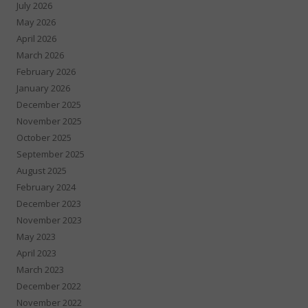
July 2026
May 2026
April 2026
March 2026
February 2026
January 2026
December 2025
November 2025
October 2025
September 2025
August 2025
February 2024
December 2023
November 2023
May 2023
April 2023
March 2023
December 2022
November 2022