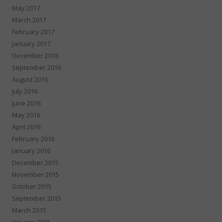
May 2017
March 2017
February 2017
January 2017
December 2016
September 2016
August 2016
July 2016
June 2016
May 2016
April 2016
February 2016
January 2016
December 2015
November 2015
October 2015
September 2015
March 2015
January 2015