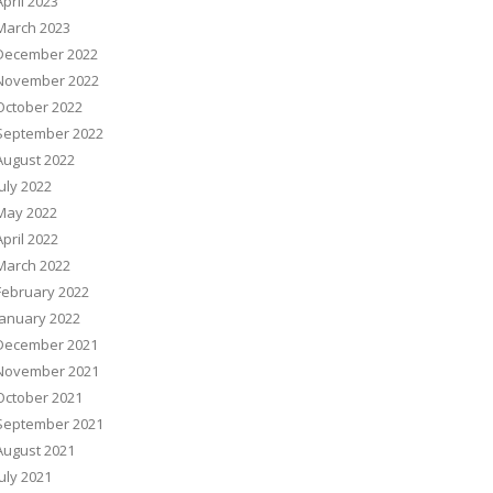
April 2023
March 2023
December 2022
November 2022
October 2022
September 2022
August 2022
July 2022
May 2022
April 2022
March 2022
February 2022
January 2022
December 2021
November 2021
October 2021
September 2021
August 2021
July 2021