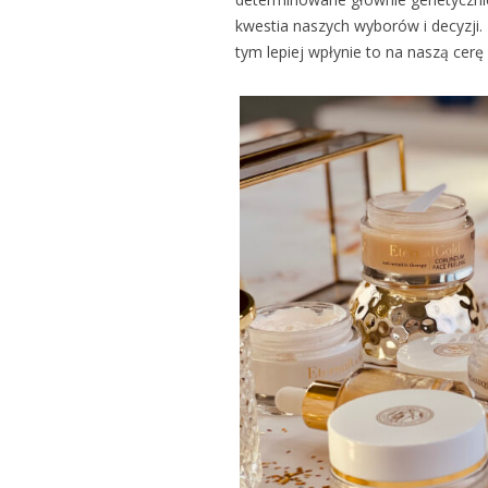
kwestia naszych wyborów i decyzji. 
tym lepiej wpłynie to na naszą cerę