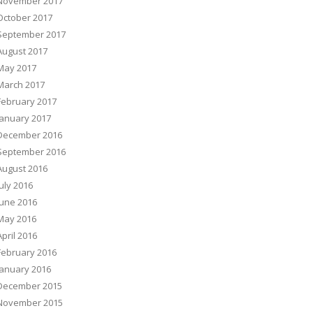
November 2017
October 2017
September 2017
August 2017
May 2017
March 2017
February 2017
January 2017
December 2016
September 2016
August 2016
July 2016
June 2016
May 2016
April 2016
February 2016
January 2016
December 2015
November 2015