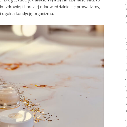
Im zdrowiej i bardziej odpowiedzialnie się prowadzimy,
 i ogólną kondycję organizmu.