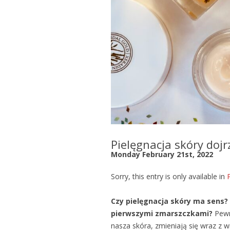
Pielęgnacja skóry dojr
Monday February 21st, 2022
Sorry, this entry is only available in
Czy pielęgnacja skóry ma sens?
pierwszymi zmarszczkami?
Pewne
nasza skóra, zmieniają się wraz z 