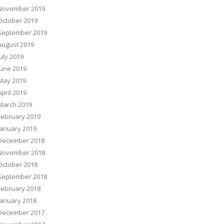
November 2019
October 2019
September 2019
August 2019
July 2019
June 2019
May 2019
April 2019
March 2019
February 2019
January 2019
December 2018
November 2018
October 2018
September 2018
February 2018
January 2018
December 2017