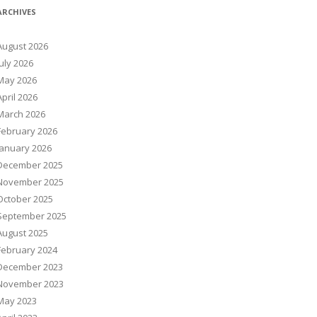
ARCHIVES
August 2026
July 2026
May 2026
April 2026
March 2026
February 2026
January 2026
December 2025
November 2025
October 2025
September 2025
August 2025
February 2024
December 2023
November 2023
May 2023