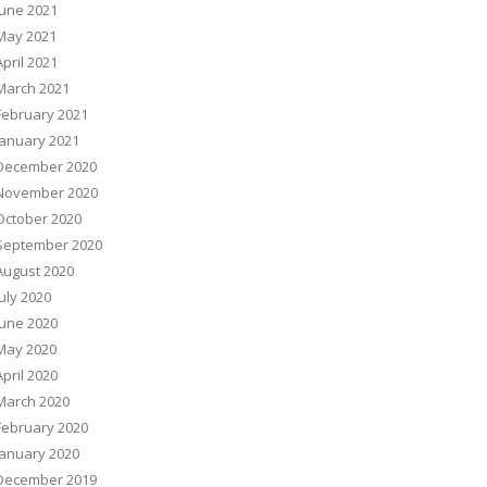
June 2021
May 2021
April 2021
March 2021
February 2021
January 2021
December 2020
November 2020
October 2020
September 2020
August 2020
July 2020
June 2020
May 2020
April 2020
March 2020
February 2020
January 2020
December 2019