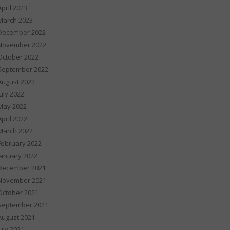
April 2023
March 2023
December 2022
November 2022
October 2022
September 2022
August 2022
July 2022
May 2022
April 2022
March 2022
February 2022
January 2022
December 2021
November 2021
October 2021
September 2021
August 2021
July 2021