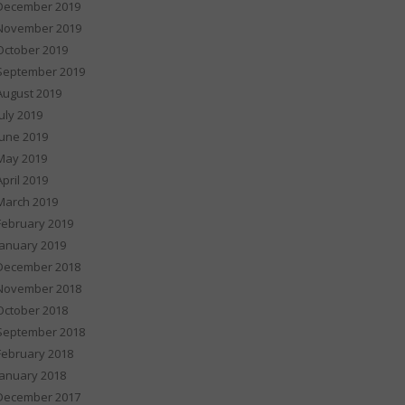
December 2019
November 2019
October 2019
September 2019
August 2019
July 2019
June 2019
May 2019
April 2019
March 2019
February 2019
January 2019
December 2018
November 2018
October 2018
September 2018
February 2018
January 2018
December 2017