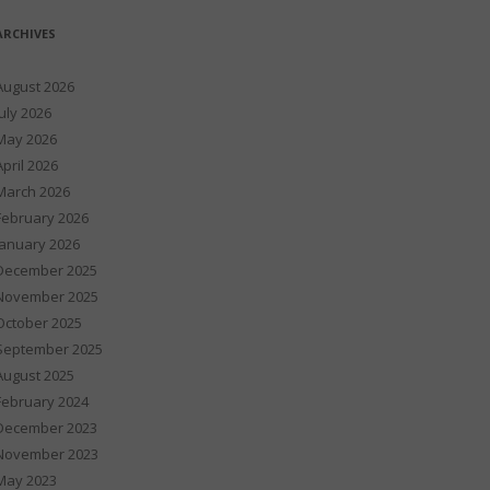
ARCHIVES
August 2026
July 2026
May 2026
April 2026
March 2026
February 2026
January 2026
December 2025
November 2025
October 2025
September 2025
August 2025
February 2024
December 2023
November 2023
May 2023