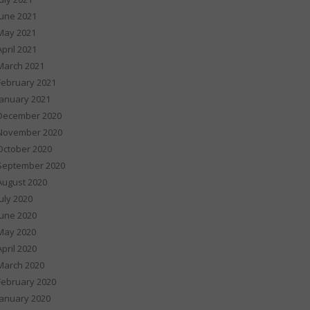
June 2021
May 2021
April 2021
March 2021
February 2021
January 2021
December 2020
November 2020
October 2020
September 2020
August 2020
July 2020
June 2020
May 2020
April 2020
March 2020
February 2020
January 2020