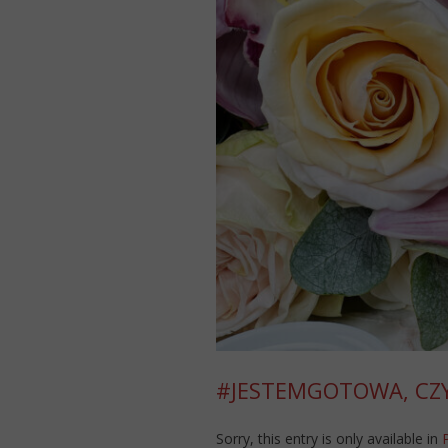
#JESTEMGOTOWA, CZY
Sorry, this entry is only available in