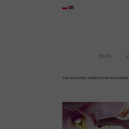
BLOG
TAG ARCHIVES:
DOBRY PŁYN MICELARNY