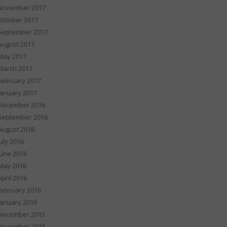
November 2017
October 2017
September 2017
August 2017
May 2017
March 2017
February 2017
January 2017
December 2016
September 2016
August 2016
July 2016
June 2016
May 2016
April 2016
February 2016
January 2016
December 2015
November 2015