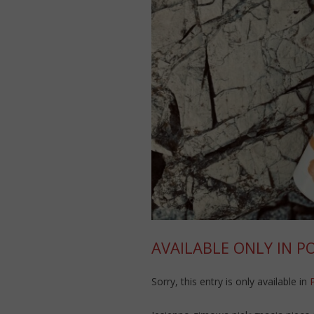
AVAILABLE ONLY IN P
Sorry, this entry is only available in