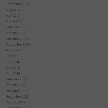
September 2017
August 2017
May 2017
March 2017
February 2017
January 2017
December 2016
September 2016
August 2016
July 2016
June 2016
May 2016
April 2016
February 2016
January 2016
December 2015
November 2015
October 2015
September 2015