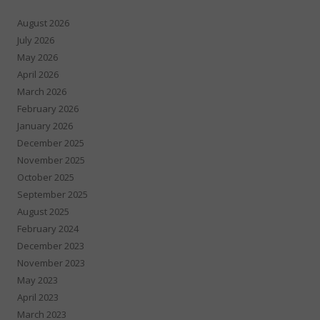
August 2026
July 2026
May 2026
April 2026
March 2026
February 2026
January 2026
December 2025
November 2025
October 2025
September 2025
August 2025
February 2024
December 2023
November 2023
May 2023
April 2023
March 2023