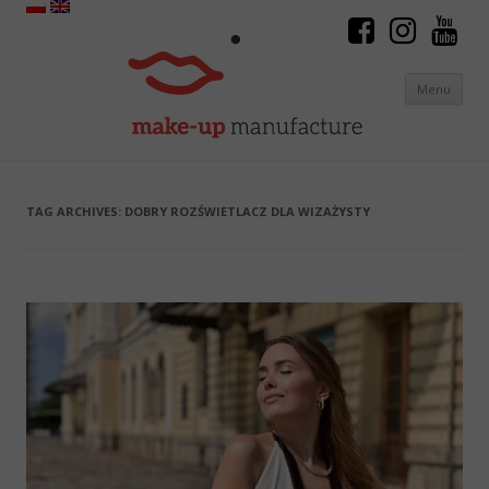
Menu
Skip to content
TAG ARCHIVES:
DOBRY ROZŚWIETLACZ DLA WIZAŻYSTY