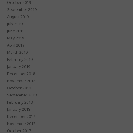
October 2019
September 2019
August 2019
July 2019
June 2019
May 2019
April 2019
March 2019
February 2019
January 2019
December 2018
November 2018
October 2018
September 2018
February 2018
January 2018
December 2017
November 2017
October 2017