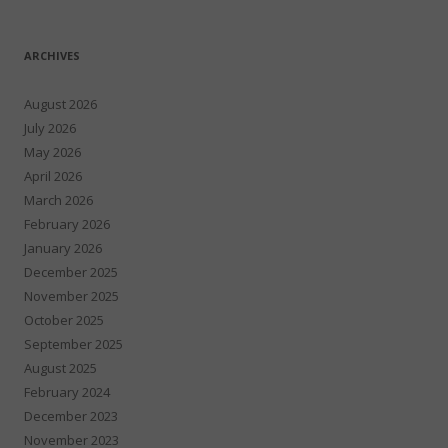
ARCHIVES
August 2026
July 2026
May 2026
April 2026
March 2026
February 2026
January 2026
December 2025
November 2025
October 2025
September 2025
August 2025
February 2024
December 2023
November 2023