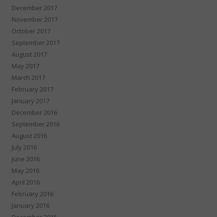
December 2017
November 2017
October 2017
September 2017
August 2017
May 2017
March 2017
February 2017
January 2017
December 2016
September 2016
August 2016
July 2016
June 2016
May 2016
April 2016
February 2016
January 2016
December 2015