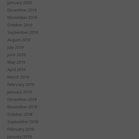
January 2020
December 2019
November 2019
October 2019
September 2019
August 2019
July 2019
June 2019
May 2019
April 2019
March 2019
February 2019
January 2019
December 2018
November 2018
October 2018
September 2018
February 2018
January 2018