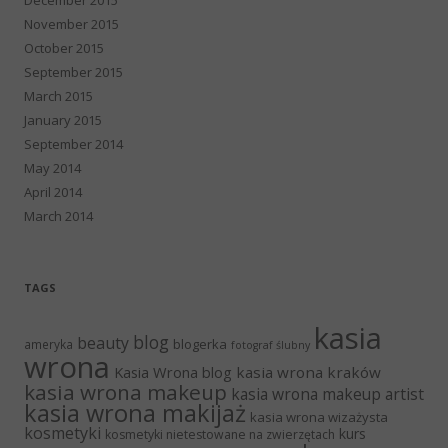
November 2015
October 2015
September 2015
March 2015
January 2015
September 2014
May 2014
April 2014
March 2014
TAGS
kasia
blog
beauty
blogerka
ameryka
fotograf ślubny
wrona
Kasia Wrona blog
kasia wrona kraków
kasia wrona makeup
kasia wrona makeup artist
kasia wrona makijaż
kasia wrona wizażysta
kosmetyki
kurs
kosmetyki nietestowane na zwierzętach