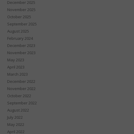
December 2025
November 2025
October 2025
September 2025
August 2025
February 2024
December 2023
November 2023
May 2023
April 2023
March 2023
December 2022
November 2022
October 2022
September 2022
August 2022
July 2022
May 2022
April 2022