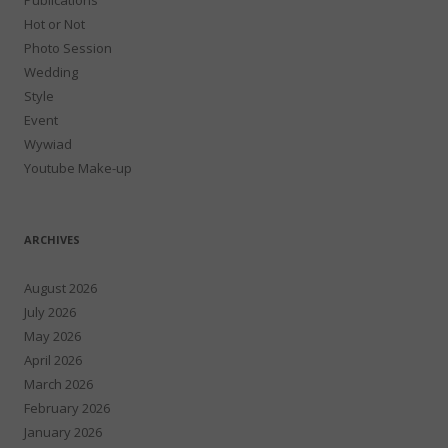
Hot or Not
Photo Session
Wedding
Style
Event
Wywiad
Youtube Make-up
ARCHIVES
August 2026
July 2026
May 2026
April 2026
March 2026
February 2026
January 2026