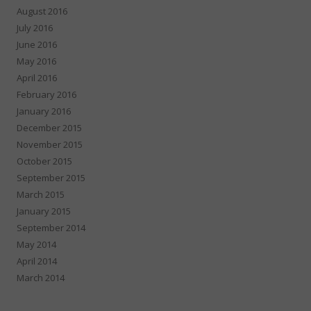
August 2016
July 2016
June 2016
May 2016
April 2016
February 2016
January 2016
December 2015
November 2015
October 2015
September 2015
March 2015
January 2015
September 2014
May 2014
April 2014
March 2014