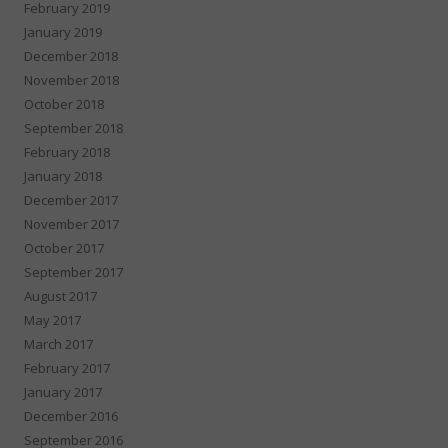
February 2019
January 2019
December 2018
November 2018
October 2018
September 2018
February 2018
January 2018
December 2017
November 2017
October 2017
September 2017
August 2017
May 2017
March 2017
February 2017
January 2017
December 2016
September 2016