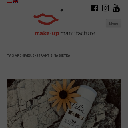
Menu
Skip to content
TAG ARCHIVES:
EKSTRAKT Z NAGIETKA