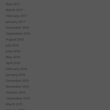
May 2017
March 2017
February 2017
January 2017
December 2016
September 2016
August 2016
July 2016
June 2016
May 2016
April 2016
February 2016
January 2016
December 2015
November 2015
October 2015
September 2015
March 2015
January 2015