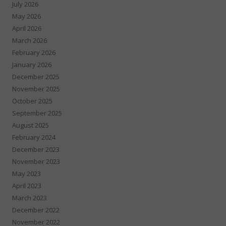
July 2026
May 2026
April 2026
March 2026
February 2026
January 2026
December 2025
November 2025
October 2025
September 2025
August 2025
February 2024
December 2023
November 2023
May 2023
April 2023
March 2023
December 2022
November 2022