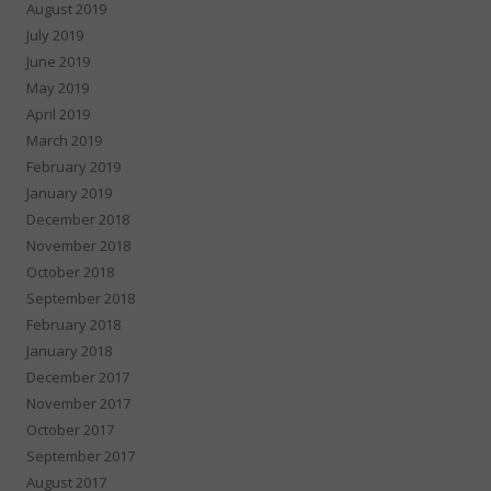
August 2019
July 2019
June 2019
May 2019
April 2019
March 2019
February 2019
January 2019
December 2018
November 2018
October 2018
September 2018
February 2018
January 2018
December 2017
November 2017
October 2017
September 2017
August 2017