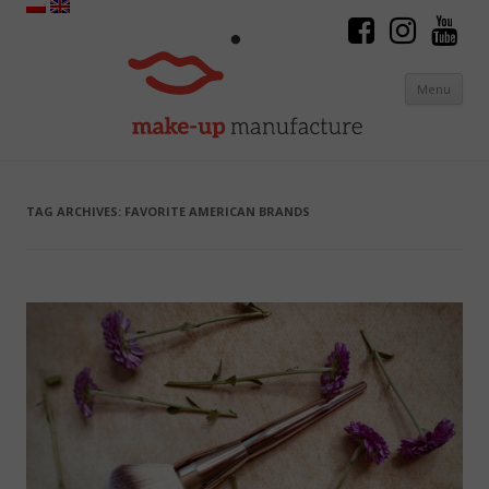
Menu
Skip to content
TAG ARCHIVES:
FAVORITE AMERICAN BRANDS