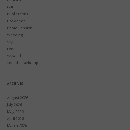
Gift
Publications
Hot or Not
Photo Session
Wedding
Style
Event
Wywiad
Youtube Make-up
ARCHIVES
August 2026
July 2026
May 2026
April 2026
March 2026