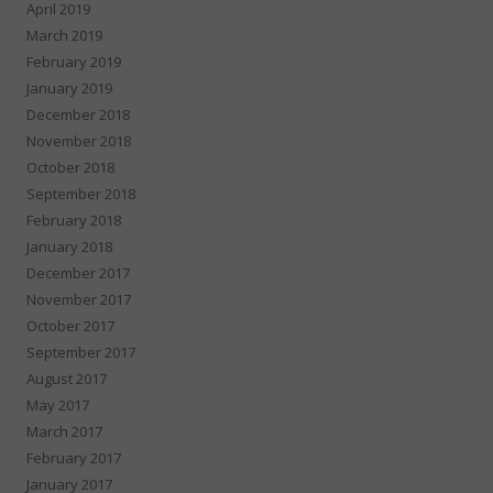
April 2019
March 2019
February 2019
January 2019
December 2018
November 2018
October 2018
September 2018
February 2018
January 2018
December 2017
November 2017
October 2017
September 2017
August 2017
May 2017
March 2017
February 2017
January 2017