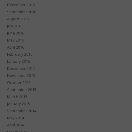
December 2016
September 2016
August 2016
July 2016
June 2016
May 2016
April 2016
February 2016
January 2016
December 2015
November 2015
October 2015
September 2015
March 2015
January 2015
September 2014
May 2014
April 2014
March 2014