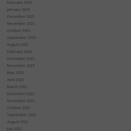
February 2026
January 2026
December 2025
November 2025
October 2025
September 2025
August 2025
February 2024
December 2023
November 2023
May 2023
April 2023
March 2023
December 2022
November 2022
October 2022
September 2022
August 2022
July 2022