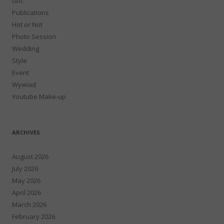
Gift
Publications
Hot or Not
Photo Session
Wedding
Style
Event
Wywiad
Youtube Make-up
ARCHIVES
August 2026
July 2026
May 2026
April 2026
March 2026
February 2026