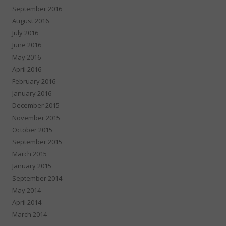
September 2016
August 2016
July 2016
June 2016
May 2016
April 2016
February 2016
January 2016
December 2015
November 2015
October 2015
September 2015
March 2015
January 2015
September 2014
May 2014
April 2014
March 2014