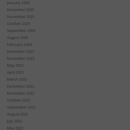
January 2026
December 2025
November 2025
October 2025
September 2025
August 2025
February 2024
December 2023
November 2023
May 2023
April 2023
March 2023
December 2022
November 2022
October 2022
September 2022
August 2022
July 2022
May 2022