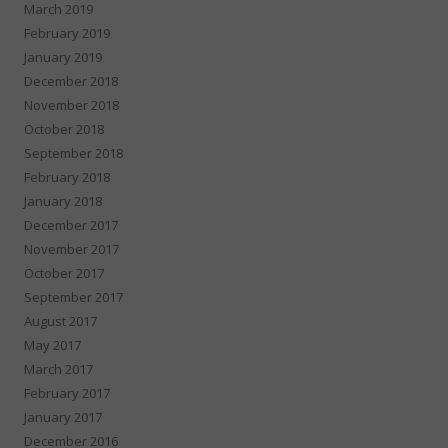
March 2019
February 2019
January 2019
December 2018
November 2018
October 2018
September 2018
February 2018
January 2018
December 2017
November 2017
October 2017
September 2017
August 2017
May 2017
March 2017
February 2017
January 2017
December 2016