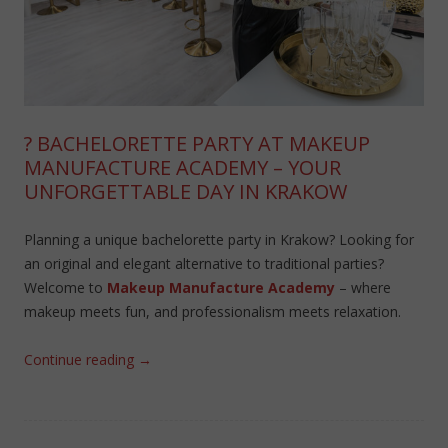
? BACHELORETTE PARTY AT MAKEUP
MANUFACTURE ACADEMY – YOUR
UNFORGETTABLE DAY IN KRAKOW
Planning a unique bachelorette party in Krakow?
Looking for
an original and elegant alternative to traditional parties?
Welcome to
Makeup Manufacture Academy
– where
makeup meets fun, and professionalism meets relaxation.
Continue reading
→