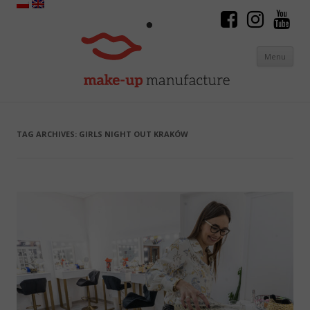
Menu
Skip to content
TAG ARCHIVES:
GIRLS NIGHT OUT KRAKÓW