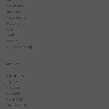
Publications
Hot or Not
Photo Session
Wedding
Style
Event
Wywiad
Youtube Make-up
ARCHIVES
August 2026
July 2026
May 2026
April 2026
March 2026
February 2026