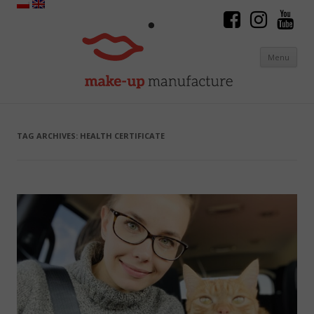
Menu
Skip to content
TAG ARCHIVES:
HEALTH CERTIFICATE