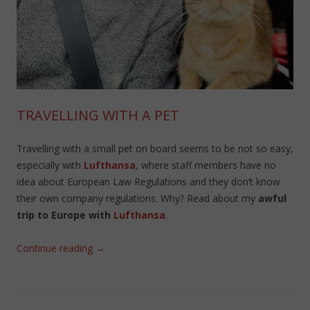
TRAVELLING WITH A PET
Travelling with a small pet on board seems to be not so easy,
especially with
Lufthansa
, where staff members have no
idea about European Law Regulations and they don’t know
their own company regulations. Why? Read about my
awful
trip to Europe with
Lufthansa
.
Continue reading
→