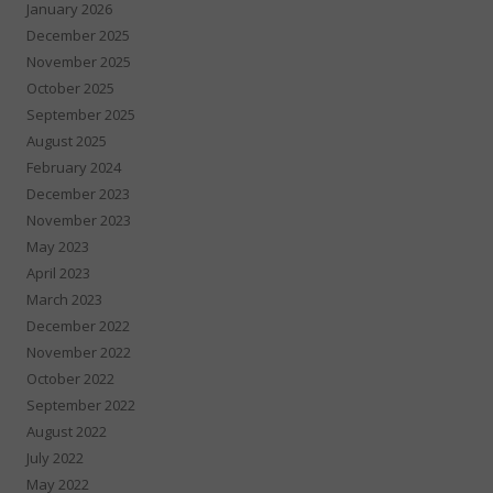
January 2026
December 2025
November 2025
October 2025
September 2025
August 2025
February 2024
December 2023
November 2023
May 2023
April 2023
March 2023
December 2022
November 2022
October 2022
September 2022
August 2022
July 2022
May 2022