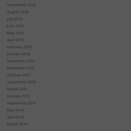
September 2016
August 2016
July 2016
June 2016
May 2016
April 2016
February 2016
January 2016
December 2015
November 2015
October 2015
September 2015
March 2015
January 2015
September 2014
May 2014
April 2014
March 2014