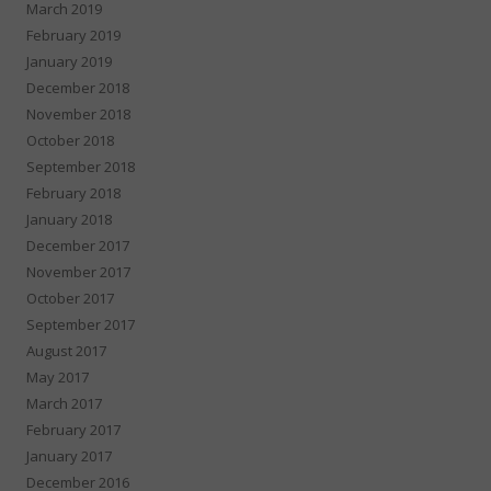
March 2019
February 2019
January 2019
December 2018
November 2018
October 2018
September 2018
February 2018
January 2018
December 2017
November 2017
October 2017
September 2017
August 2017
May 2017
March 2017
February 2017
January 2017
December 2016