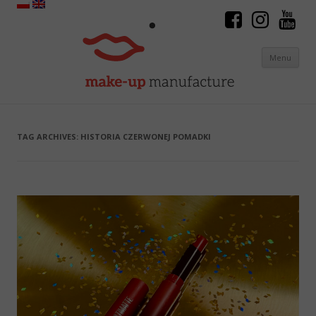
Menu
Skip to content
TAG ARCHIVES:
HISTORIA CZERWONEJ POMADKI