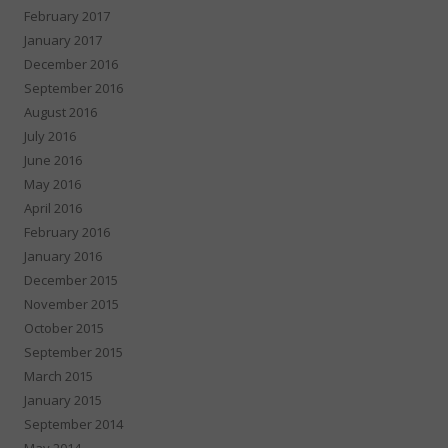
February 2017
January 2017
December 2016
September 2016
August 2016
July 2016
June 2016
May 2016
April 2016
February 2016
January 2016
December 2015
November 2015
October 2015
September 2015
March 2015
January 2015
September 2014
May 2014