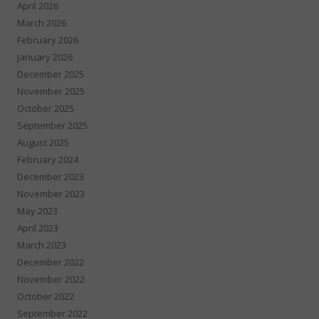
April 2026
March 2026
February 2026
January 2026
December 2025
November 2025
October 2025
September 2025
August 2025
February 2024
December 2023
November 2023
May 2023
April 2023
March 2023
December 2022
November 2022
October 2022
September 2022